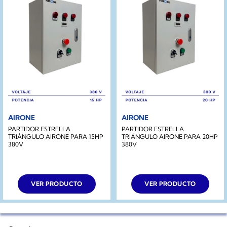
AIRONE
AIRONE
PARTIDOR ESTRELLA
PARTIDOR ESTRELLA
TRIÁNGULO AIRONE PARA 15HP
TRIÁNGULO AIRONE PARA 20HP
380V
380V
VER PRODUCTO
VER PRODUCTO