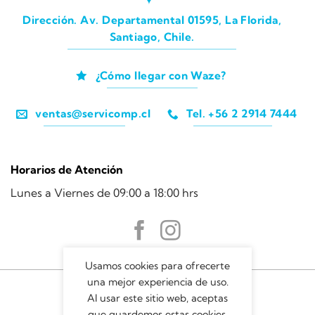
Dirección. Av. Departamental 01595, La Florida,
Santiago, Chile.
¿Cómo llegar con Waze?
ventas@servicomp.cl
Tel. +56 2 2914 7444
Horarios de Atención
Lunes a Viernes de 09:00 a 18:00 hrs
Usamos cookies para ofrecerte
una mejor experiencia de uso.
Al usar este sitio web, aceptas
que guardemos estas cookies.