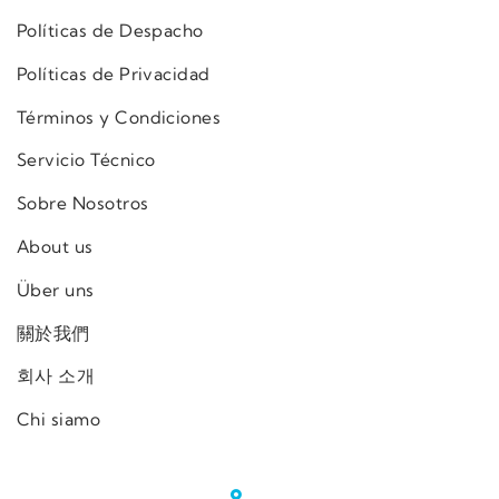
Políticas de Despacho
Políticas de Privacidad
Términos y Condiciones
Servicio Técnico
Sobre Nosotros
About us
Über uns
關於我們
회사 소개
Chi siamo