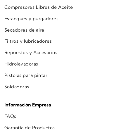
Compresores Libres de Aceite
Estanques y purgadores
Secadores de aire
Filtros y lubricadores
Repuestos y Accesorios
Hidrolavadoras
Pistolas para pintar
Soldadoras
Información Empresa
FAQs
Garantía de Productos