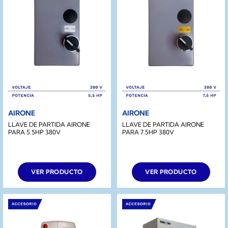
AIRONE
AIRONE
LLAVE DE PARTIDA AIRONE
LLAVE DE PARTIDA AIRONE
PARA 5.5HP 380V
PARA 7.5HP 380V
VER PRODUCTO
VER PRODUCTO