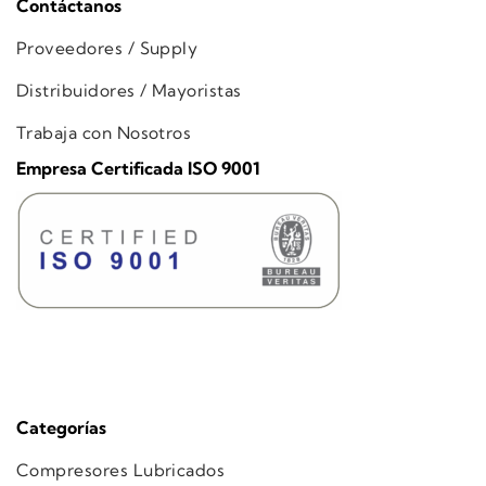
Contáctanos
Proveedores / Supply
Distribuidores / Mayoristas
Trabaja con Nosotros
Empresa Certificada ISO 9001
Categorías
Compresores Lubricados