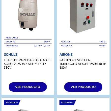
SCHULZ
AIRONE
LLAVE DE PARTIDA REGULABLE
PARTIDOR ESTRELLA
SCHULZ PARA 5.5HP Y 7.5HP
TRIÁNGULO AIRONE PARA 10HP
380V
380V
VER PRODUCTO
VER PRODUCTO