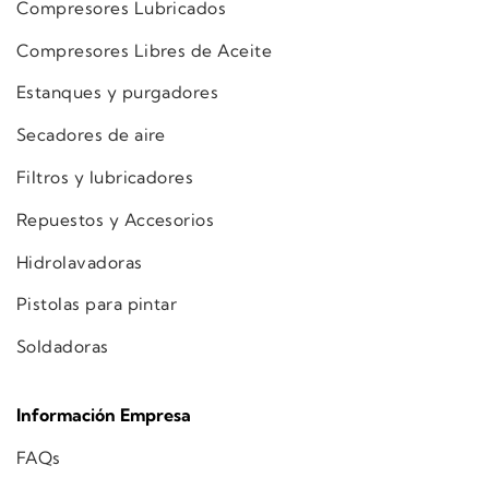
Compresores Lubricados
Compresores Libres de Aceite
Estanques y purgadores
Secadores de aire
Filtros y lubricadores
Repuestos y Accesorios
Hidrolavadoras
Pistolas para pintar
Soldadoras
Información Empresa
FAQs