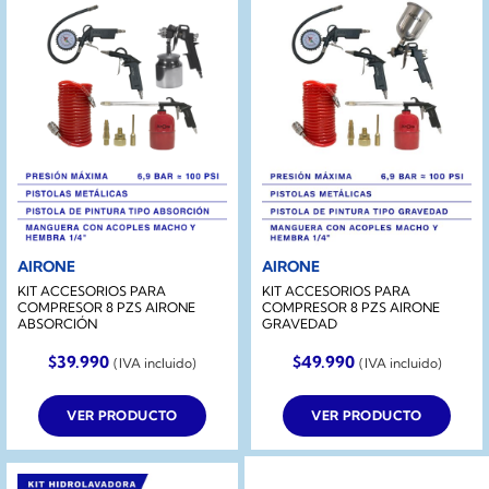
AIRONE
AIRONE
KIT ACCESORIOS PARA
KIT ACCESORIOS PARA
COMPRESOR 8 PZS AIRONE
COMPRESOR 8 PZS AIRONE
ABSORCIÓN
GRAVEDAD
$
39.990
$
49.990
(IVA incluido)
(IVA incluido)
VER PRODUCTO
VER PRODUCTO