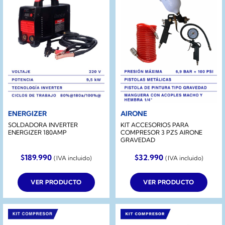
ENERGIZER
AIRONE
SOLDADORA INVERTER
KIT ACCESORIOS PARA
ENERGIZER 180AMP
COMPRESOR 3 PZS AIRONE
GRAVEDAD
$
189.990
$
32.990
(IVA incluido)
(IVA incluido)
VER PRODUCTO
VER PRODUCTO