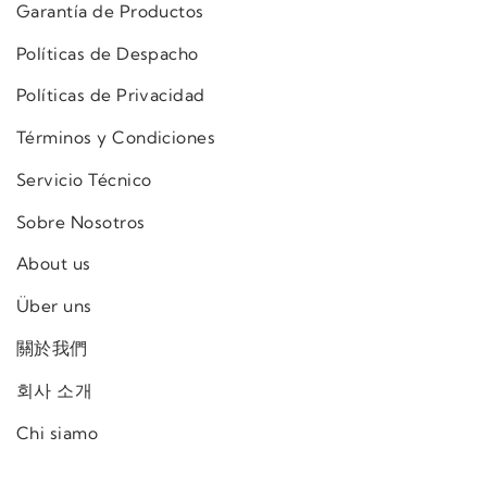
Garantía de Productos
Políticas de Despacho
Políticas de Privacidad
Términos y Condiciones
Servicio Técnico
Sobre Nosotros
About us
Über uns
關於我們
회사 소개
Chi siamo