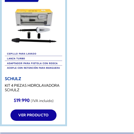
SCHULZ
KIT 4 PIEZAS HIDROLAVADORA
SCHULZ
$
19.990
(IVA incluido)
VER PRODUCTO