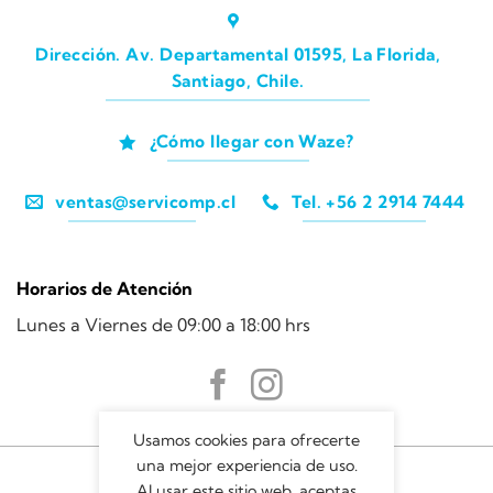
Dirección. Av. Departamental 01595, La Florida,
Santiago, Chile.
¿Cómo llegar con Waze?
ventas@servicomp.cl
Tel. +56 2 2914 7444
Horarios de Atención
Lunes a Viernes de 09:00 a 18:00 hrs
Usamos cookies para ofrecerte
una mejor experiencia de uso.
Al usar este sitio web, aceptas