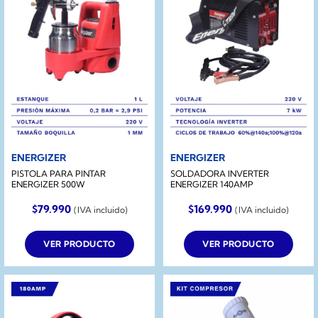
ENERGIZER
ENERGIZER
PISTOLA PARA PINTAR
SOLDADORA INVERTER
ENERGIZER 500W
ENERGIZER 140AMP
$
79.990
$
169.990
(IVA incluido)
(IVA incluido)
VER PRODUCTO
VER PRODUCTO