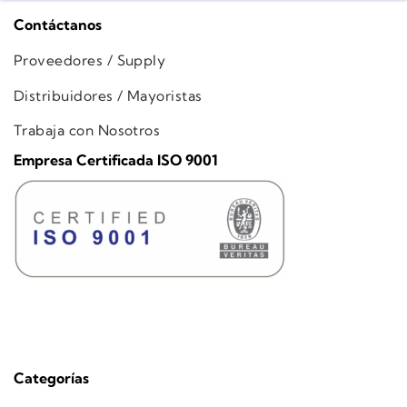
Contáctanos
Proveedores / Supply
Distribuidores / Mayoristas
Trabaja con Nosotros
Empresa Certificada ISO 9001
Categorías