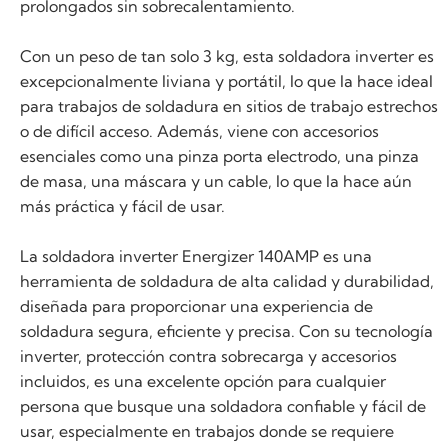
prolongados sin sobrecalentamiento.
Con un peso de tan solo 3 kg, esta soldadora inverter es
excepcionalmente liviana y portátil, lo que la hace ideal
para trabajos de soldadura en sitios de trabajo estrechos
o de difícil acceso. Además, viene con accesorios
esenciales como una pinza porta electrodo, una pinza
de masa, una máscara y un cable, lo que la hace aún
más práctica y fácil de usar.
La soldadora inverter Energizer 140AMP es una
herramienta de soldadura de alta calidad y durabilidad,
diseñada para proporcionar una experiencia de
soldadura segura, eficiente y precisa. Con su tecnología
inverter, protección contra sobrecarga y accesorios
incluidos, es una excelente opción para cualquier
persona que busque una soldadora confiable y fácil de
usar, especialmente en trabajos donde se requiere