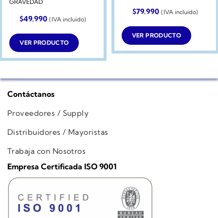
GRAVEDAD
$
79.990
(IVA incluido)
$
49.990
(IVA incluido)
VER PRODUCTO
VER PRODUCTO
Contáctanos
Proveedores / Supply
Distribuidores / Mayoristas
Trabaja con Nosotros
Empresa Certificada ISO 9001