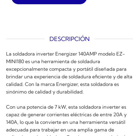
DESCRIPCIÓN
La soldadora inverter Energizer 140AMP modelo EZ-
MINI180 es una herramienta de soldadura
excepcionalmente compacta y portátil diseñada para
brindar una experiencia de soldadura eficiente y de alta
calidad. Con la marca Energizer, esta soldadora es
sinónimo de calidad y durabilidad.
Con una potencia de 7 kW, esta soldadora inverter es
capaz de generar corrientes eléctricas de entre 20A y
140A, lo que la convierte en una herramienta versátil
adecuada para trabajar en una amplia gama de