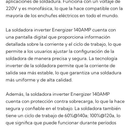
aplicaciones de soldadura. Funciona con un voltaje de
220V y es monofásica, lo que la hace compatible con la
mayoría de los enchufes eléctricos en todo el mundo.
La soldadora inverter Energizer 140AMP cuenta con
una pantalla digital que proporciona información
detallada sobre la corriente y el ciclo de trabajo, lo que
permite a los usuarios ajustar la configuración de la
soldadora de manera precisa y segura. La tecnología
inverter de la soldadora permite que la corriente de
salida sea más estable, lo que garantiza una soldadura
más uniforme y de alta calidad.
Además, la soldadora inverter Energizer 140AMP
cuenta con protección contra sobrecarga, lo que la hace
segura y confiable en el trabajo. La soldadora también
tiene un ciclo de trabajo de 60%@140a; 100%@120a, lo
que significa que puede funcionar durante períodos