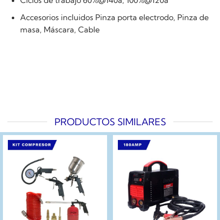
Accesorios incluidos Pinza porta electrodo, Pinza de
masa, Máscara, Cable
PRODUCTOS SIMILARES