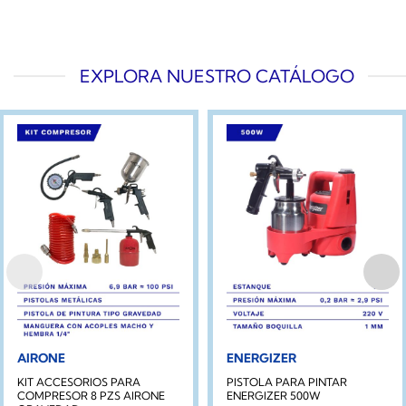
EXPLORA NUESTRO CATÁLOGO
AIRONE
ENERGIZER
KIT ACCESORIOS PARA
PISTOLA PARA PINTAR
COMPRESOR 8 PZS AIRONE
ENERGIZER 500W