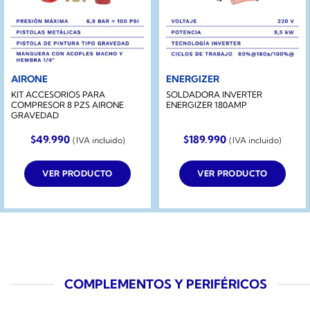
AIRONE
ENERGIZER
KIT ACCESORIOS PARA
SOLDADORA INVERTER
COMPRESOR 8 PZS AIRONE
ENERGIZER 180AMP
GRAVEDAD
$
49.990
$
189.990
(IVA incluido)
(IVA incluido)
VER PRODUCTO
VER PRODUCTO
COMPLEMENTOS Y PERIFÉRICOS