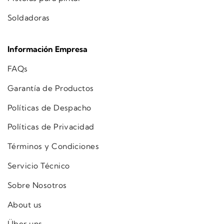
Soldadoras
Información Empresa
FAQs
Garantía de Productos
Políticas de Despacho
Políticas de Privacidad
Términos y Condiciones
Servicio Técnico
Sobre Nosotros
About us
Über uns