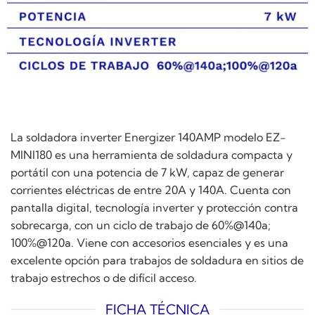
La soldadora inverter Energizer 140AMP modelo EZ-
MINI180 es una herramienta de soldadura compacta y
portátil con una potencia de 7 kW, capaz de generar
corrientes eléctricas de entre 20A y 140A. Cuenta con
pantalla digital, tecnología inverter y protección contra
sobrecarga, con un ciclo de trabajo de 60%@140a;
100%@120a. Viene con accesorios esenciales y es una
excelente opción para trabajos de soldadura en sitios de
trabajo estrechos o de difícil acceso.
FICHA TÉCNICA