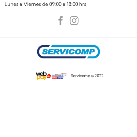
Lunes a Viernes de 09:00 a 18:00 hrs
Servicomp © 2022