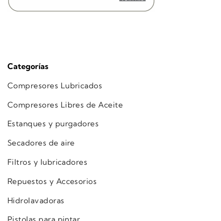
Categorías
Compresores Lubricados
Compresores Libres de Aceite
Estanques y purgadores
Secadores de aire
Filtros y lubricadores
Repuestos y Accesorios
Hidrolavadoras
Pistolas para pintar