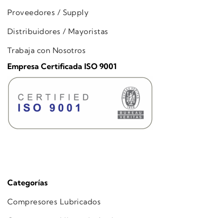
Proveedores / Supply
Distribuidores / Mayoristas
Trabaja con Nosotros
Empresa Certificada ISO 9001
Categorías
Compresores Lubricados