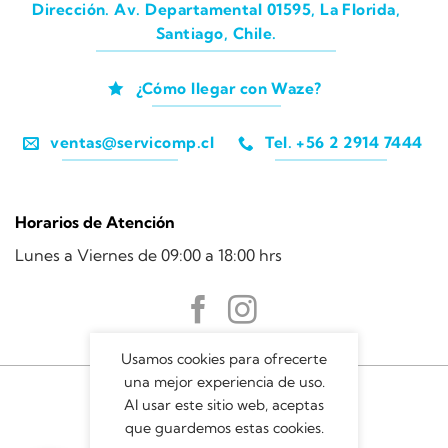
Dirección. Av. Departamental 01595, La Florida,
Santiago, Chile.
¿Cómo llegar con Waze?
ventas@servicomp.cl
Tel. +56 2 2914 7444
Horarios de Atención
Lunes a Viernes de 09:00 a 18:00 hrs
Usamos cookies para ofrecerte
una mejor experiencia de uso.
Al usar este sitio web, aceptas
que guardemos estas cookies.