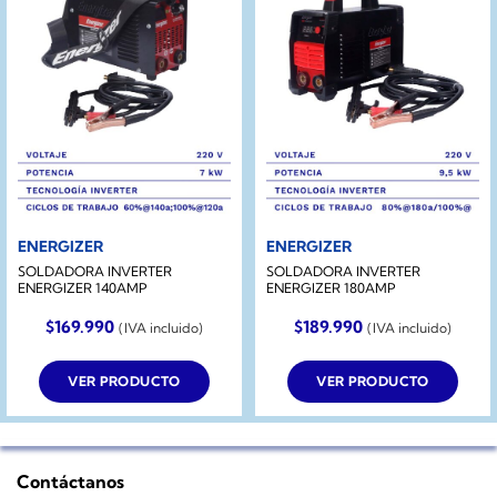
ENERGIZER
ENERGIZER
SOLDADORA INVERTER
SOLDADORA INVERTER
ENERGIZER 140AMP
ENERGIZER 180AMP
$
169.990
$
189.990
(IVA incluido)
(IVA incluido)
VER PRODUCTO
VER PRODUCTO
Contáctanos