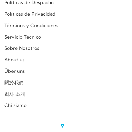
Políticas de Despacho
Políticas de Privacidad
Términos y Condiciones
Servicio Técnico
Sobre Nosotros
About us
Über uns
關於我們
회사 소개
Chi siamo