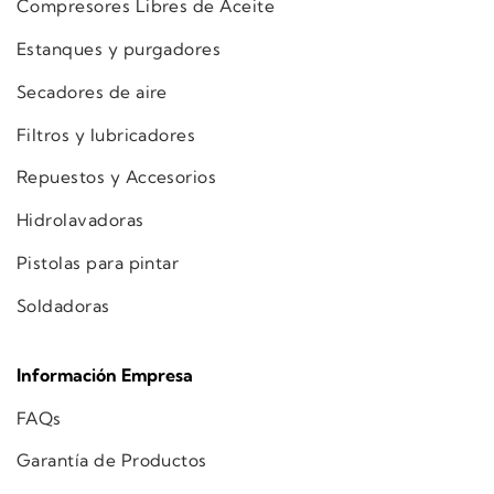
Compresores Libres de Aceite
Estanques y purgadores
Secadores de aire
Filtros y lubricadores
Repuestos y Accesorios
Hidrolavadoras
Pistolas para pintar
Soldadoras
Información Empresa
FAQs
Garantía de Productos