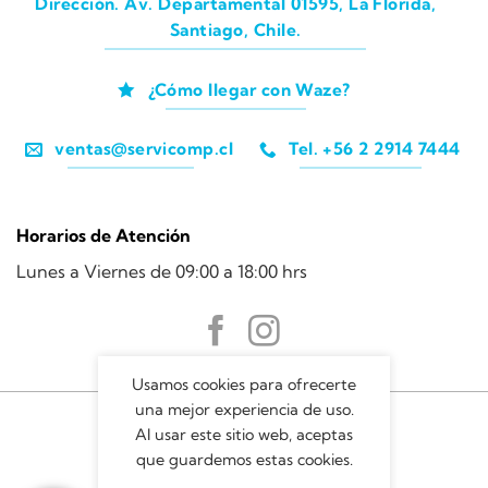
Dirección. Av. Departamental 01595, La Florida,
Santiago, Chile.
¿Cómo llegar con Waze?
ventas@servicomp.cl
Tel. +56 2 2914 7444
Horarios de Atención
Lunes a Viernes de 09:00 a 18:00 hrs
Usamos cookies para ofrecerte
una mejor experiencia de uso.
Al usar este sitio web, aceptas
que guardemos estas cookies.