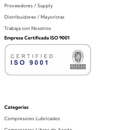
Proveedores / Supply
Distribuidores / Mayoristas
Trabaja con Nosotros
Empresa Certificada ISO 9001
Categorías
Compresores Lubricados
Compresores Libres de Aceite