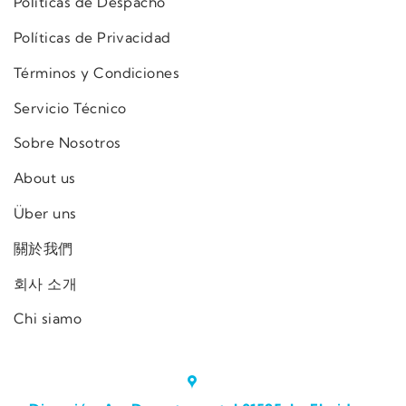
Políticas de Despacho
Políticas de Privacidad
Términos y Condiciones
Servicio Técnico
Sobre Nosotros
About us
Über uns
關於我們
회사 소개
Chi siamo