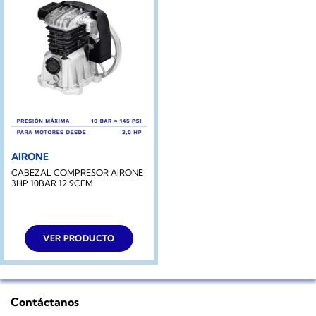
AIRONE
CABEZAL COMPRESOR AIRONE
3HP 10BAR 12.9CFM
VER PRODUCTO
Contáctanos