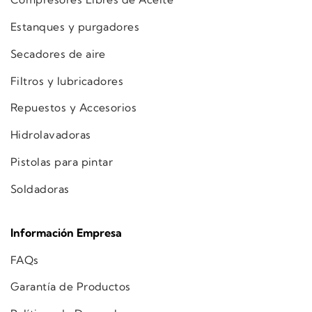
Estanques y purgadores
Secadores de aire
Filtros y lubricadores
Repuestos y Accesorios
Hidrolavadoras
Pistolas para pintar
Soldadoras
Información Empresa
FAQs
Garantía de Productos