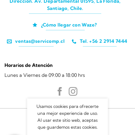
Dirección. Av. Departamental 01595, La Florida,
Santiago, Chile.
¿Cómo llegar con Waze?
ventas@servicomp.cl
Tel. +56 2 2914 7444
Horarios de Atención
Lunes a Viernes de 09:00 a 18:00 hrs
Usamos cookies para ofrecerte
una mejor experiencia de uso.
Al usar este sitio web, aceptas
que guardemos estas cookies.