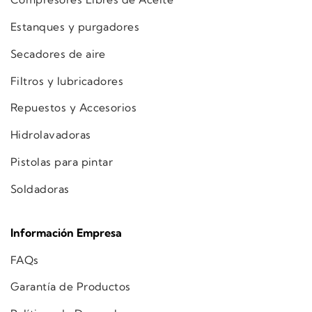
Estanques y purgadores
Secadores de aire
Filtros y lubricadores
Repuestos y Accesorios
Hidrolavadoras
Pistolas para pintar
Soldadoras
Información Empresa
FAQs
Garantía de Productos