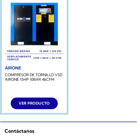
AIRONE
COMPRESOR DE TORNILLO VSD
AIRONE 15HP 10BAR 46CFM
VER PRODUCTO
Contáctanos