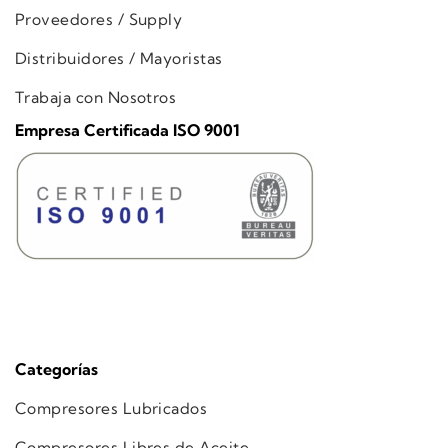
Proveedores / Supply
Distribuidores / Mayoristas
Trabaja con Nosotros
Empresa Certificada ISO 9001
Categorías
Compresores Lubricados
Compresores Libres de Aceite