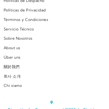
Políticas de Despacho
Políticas de Privacidad
Términos y Condiciones
Servicio Técnico
Sobre Nosotros
About us
Über uns
關於我們
회사 소개
Chi siamo