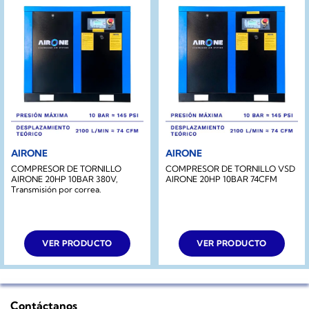
AIRONE
AIRONE
COMPRESOR DE TORNILLO
COMPRESOR DE TORNILLO VSD
AIRONE 20HP 10BAR 380V,
AIRONE 20HP 10BAR 74CFM
Transmisión por correa.
VER PRODUCTO
VER PRODUCTO
Contáctanos