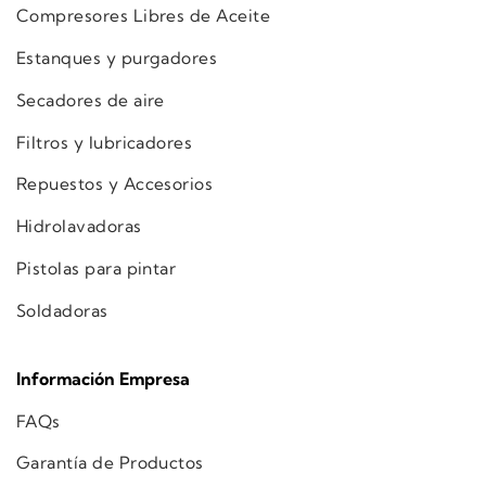
Compresores Libres de Aceite
Estanques y purgadores
Secadores de aire
Filtros y lubricadores
Repuestos y Accesorios
Hidrolavadoras
Pistolas para pintar
Soldadoras
Información Empresa
FAQs
Garantía de Productos