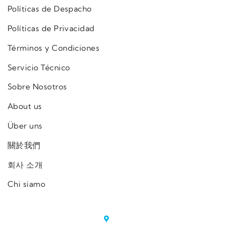
Políticas de Despacho
Políticas de Privacidad
Términos y Condiciones
Servicio Técnico
Sobre Nosotros
About us
Über uns
關於我們
회사 소개
Chi siamo