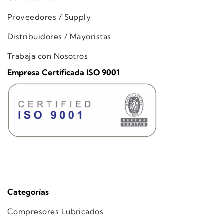
Proveedores / Supply
Distribuidores / Mayoristas
Trabaja con Nosotros
Empresa Certificada ISO 9001
Categorías
Compresores Lubricados