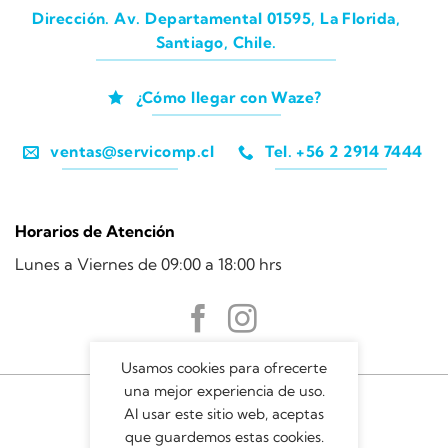
Dirección. Av. Departamental 01595, La Florida,
Santiago, Chile.
¿Cómo llegar con Waze?
ventas@servicomp.cl
Tel. +56 2 2914 7444
Horarios de Atención
Lunes a Viernes de 09:00 a 18:00 hrs
Usamos cookies para ofrecerte
una mejor experiencia de uso.
Al usar este sitio web, aceptas
que guardemos estas cookies.