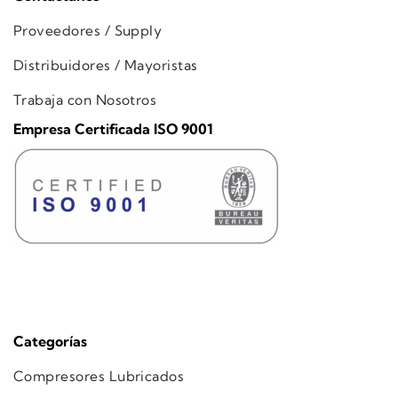
Proveedores / Supply
Distribuidores / Mayoristas
Trabaja con Nosotros
Empresa Certificada ISO 9001
Categorías
Compresores Lubricados