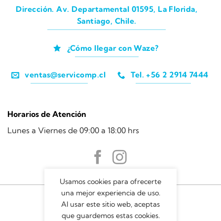
Dirección. Av. Departamental 01595, La Florida,
Santiago, Chile.
¿Cómo llegar con Waze?
ventas@servicomp.cl
Tel. +56 2 2914 7444
Horarios de Atención
Lunes a Viernes de 09:00 a 18:00 hrs
Usamos cookies para ofrecerte
una mejor experiencia de uso.
Al usar este sitio web, aceptas
que guardemos estas cookies.