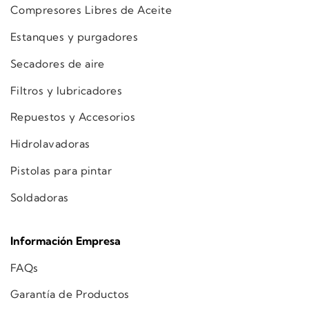
Compresores Libres de Aceite
Estanques y purgadores
Secadores de aire
Filtros y lubricadores
Repuestos y Accesorios
Hidrolavadoras
Pistolas para pintar
Soldadoras
Información Empresa
FAQs
Garantía de Productos