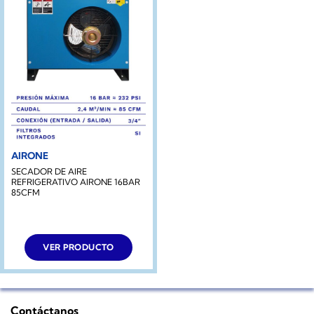
AIRONE
SECADOR DE AIRE
REFRIGERATIVO AIRONE 16BAR
85CFM
VER PRODUCTO
Contáctanos