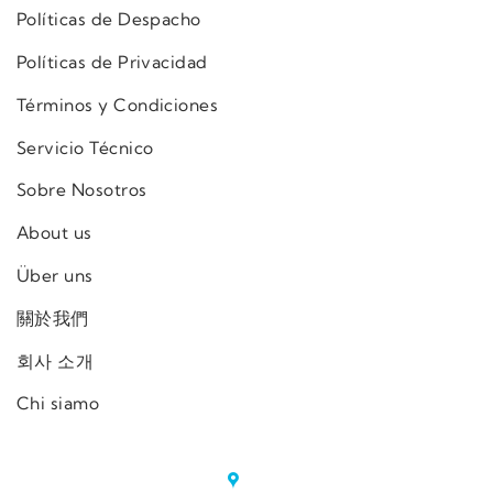
Políticas de Despacho
Políticas de Privacidad
Términos y Condiciones
Servicio Técnico
Sobre Nosotros
About us
Über uns
關於我們
회사 소개
Chi siamo