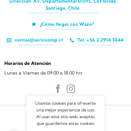
Dirección. Av. Departamental 01595, La Florida,
Santiago, Chile.
¿Cómo llegar con Waze?
ventas@servicomp.cl
Tel. +56 2 2914 7444
Horarios de Atención
Lunes a Viernes de 09:00 a 18:00 hrs
Usamos cookies para ofrecerte
una mejor experiencia de uso.
Al usar este sitio web, aceptas
que guardemos estas cookies.