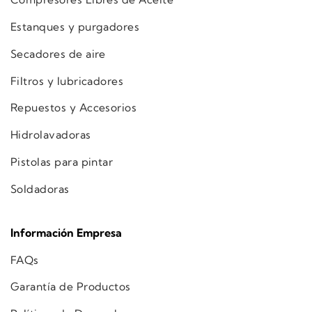
Estanques y purgadores
Secadores de aire
Filtros y lubricadores
Repuestos y Accesorios
Hidrolavadoras
Pistolas para pintar
Soldadoras
Información Empresa
FAQs
Garantía de Productos