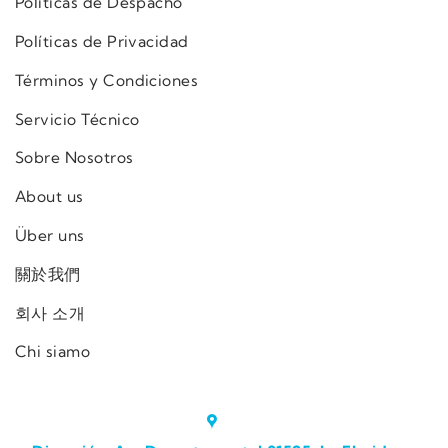
Políticas de Despacho
Políticas de Privacidad
Términos y Condiciones
Servicio Técnico
Sobre Nosotros
About us
Über uns
關於我們
회사 소개
Chi siamo