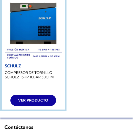
SCHULZ
COMPRESOR DE TORNILLO
SCHULZ 15HP 10BAR 50CFM
VER PRODUCTO
Contáctanos