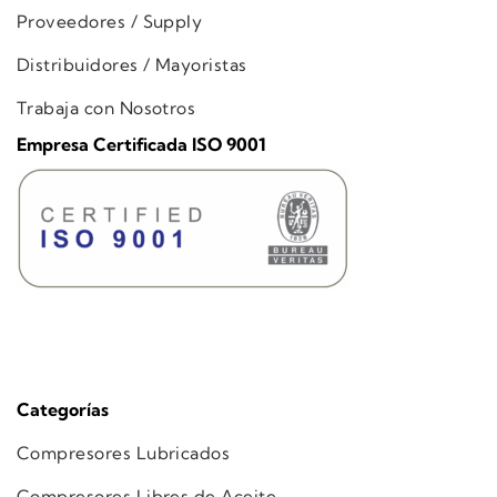
Proveedores / Supply
Distribuidores / Mayoristas
Trabaja con Nosotros
Empresa Certificada ISO 9001
Categorías
Compresores Lubricados
Compresores Libres de Aceite