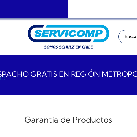
Buscar:
PACHO GRATIS EN REGIÓN METROP
Garantía de Productos