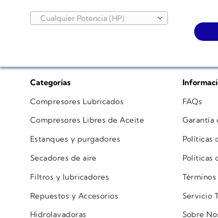
Cualquier Potencia (HP)
Categorías
Informac
Compresores Lubricados
FAQs
Compresores Libres de Aceite
Garantía
Estanques y purgadores
Políticas
Secadores de aire
Políticas
Filtros y lubricadores
Términos
Repuestos y Accesorios
Servicio 
Hidrolavadoras
Sobre No