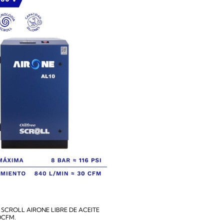
CROLL AIRONE LIBRE DE ACEITE
0CFM.