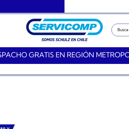
Buscar:
PACHO GRATIS EN REGIÓN METROP