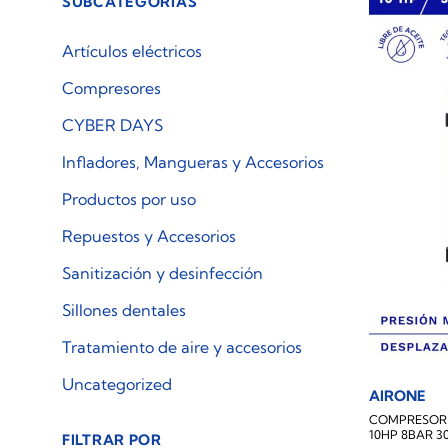
SUBCATEGORÍAS
Artículos eléctricos
Compresores
CYBER DAYS
Infladores, Mangueras y Accesorios
Productos por uso
Repuestos y Accesorios
Sanitización y desinfección
Sillones dentales
Tratamiento de aire y accesorios
Uncategorized
AIRONE
COMPRESOR S
10HP 8BAR 3
FILTRAR POR