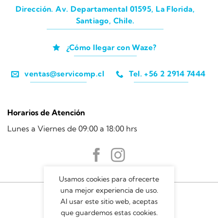
Dirección. Av. Departamental 01595, La Florida,
Santiago, Chile.
¿Cómo llegar con Waze?
ventas@servicomp.cl
Tel. +56 2 2914 7444
Horarios de Atención
Lunes a Viernes de 09:00 a 18:00 hrs
Usamos cookies para ofrecerte
una mejor experiencia de uso.
Al usar este sitio web, aceptas
que guardemos estas cookies.