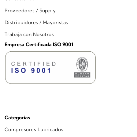
Proveedores / Supply
Distribuidores / Mayoristas
Trabaja con Nosotros
Empresa Certificada ISO 9001
Categorías
Compresores Lubricados