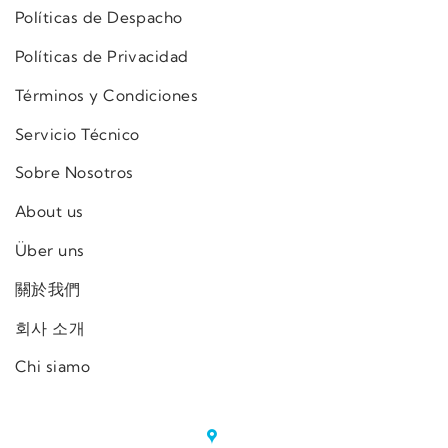
Políticas de Despacho
Políticas de Privacidad
Términos y Condiciones
Servicio Técnico
Sobre Nosotros
About us
Über uns
關於我們
회사 소개
Chi siamo