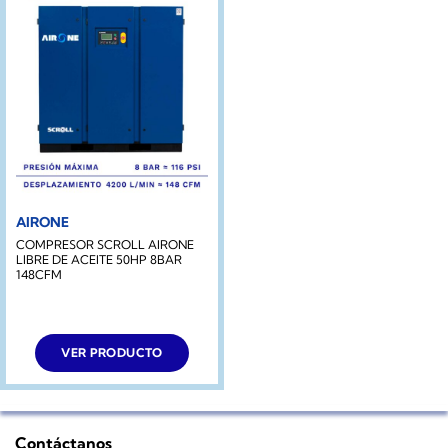
AIRONE
COMPRESOR SCROLL AIRONE
LIBRE DE ACEITE 50HP 8BAR
148CFM
VER PRODUCTO
Contáctanos