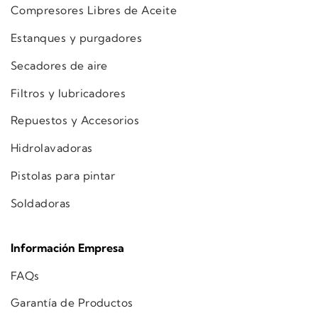
Compresores Libres de Aceite
Estanques y purgadores
Secadores de aire
Filtros y lubricadores
Repuestos y Accesorios
Hidrolavadoras
Pistolas para pintar
Soldadoras
Información Empresa
FAQs
Garantía de Productos