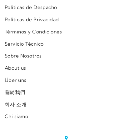
Políticas de Despacho
Políticas de Privacidad
Términos y Condiciones
Servicio Técnico
Sobre Nosotros
About us
Über uns
關於我們
회사 소개
Chi siamo