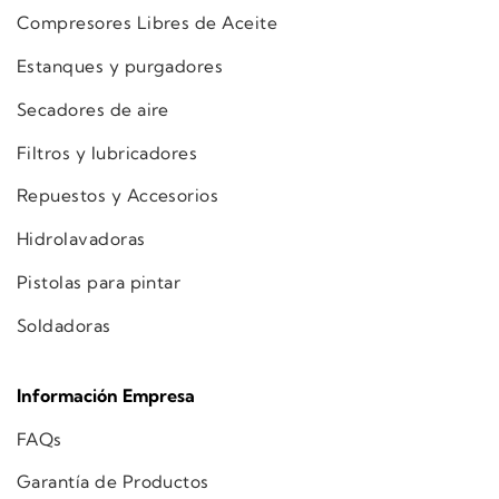
Compresores Libres de Aceite
Estanques y purgadores
Secadores de aire
Filtros y lubricadores
Repuestos y Accesorios
Hidrolavadoras
Pistolas para pintar
Soldadoras
Información Empresa
FAQs
Garantía de Productos