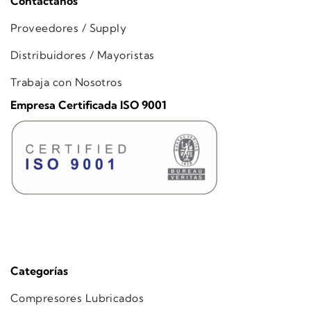
Contáctanos
Proveedores / Supply
Distribuidores / Mayoristas
Trabaja con Nosotros
Empresa Certificada ISO 9001
Categorías
Compresores Lubricados