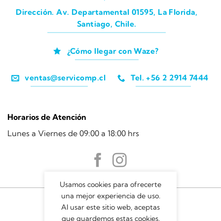
Dirección. Av. Departamental 01595, La Florida,
Santiago, Chile.
¿Cómo llegar con Waze?
ventas@servicomp.cl
Tel. +56 2 2914 7444
Horarios de Atención
Lunes a Viernes de 09:00 a 18:00 hrs
Usamos cookies para ofrecerte
una mejor experiencia de uso.
Al usar este sitio web, aceptas
que guardemos estas cookies.