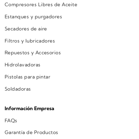
Compresores Libres de Aceite
Estanques y purgadores
Secadores de aire
Filtros y lubricadores
Repuestos y Accesorios
Hidrolavadoras
Pistolas para pintar
Soldadoras
Información Empresa
FAQs
Garantía de Productos