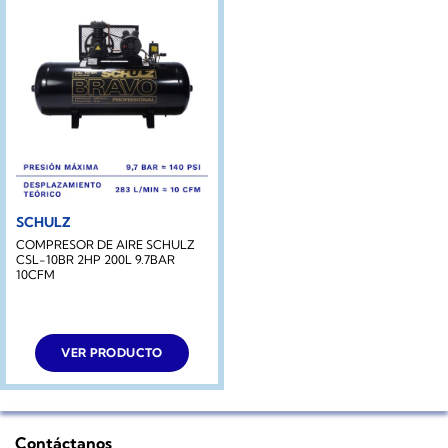
SCHULZ
COMPRESOR DE AIRE SCHULZ
CSL-10BR 2HP 200L 9.7BAR
10CFM
VER PRODUCTO
Contáctanos