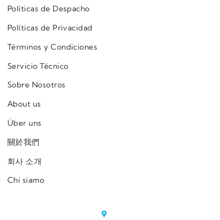
Políticas de Despacho
Políticas de Privacidad
Términos y Condiciones
Servicio Técnico
Sobre Nosotros
About us
Über uns
關於我們
회사 소개
Chi siamo