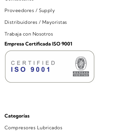
Proveedores / Supply
Distribuidores / Mayoristas
Trabaja con Nosotros
Empresa Certificada ISO 9001
Categorías
Compresores Lubricados