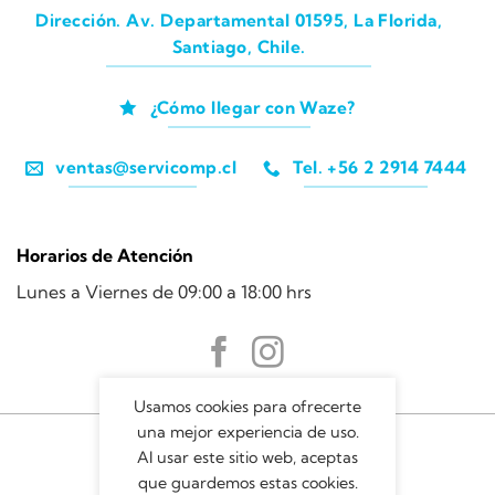
Dirección. Av. Departamental 01595, La Florida,
Santiago, Chile.
¿Cómo llegar con Waze?
ventas@servicomp.cl
Tel. +56 2 2914 7444
Horarios de Atención
Lunes a Viernes de 09:00 a 18:00 hrs
Usamos cookies para ofrecerte
una mejor experiencia de uso.
Al usar este sitio web, aceptas
que guardemos estas cookies.