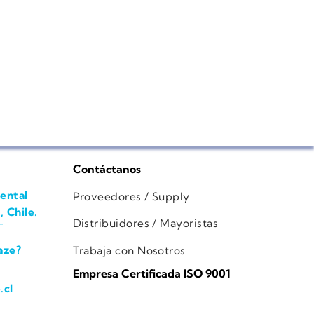
Contáctanos
ental
Proveedores / Supply
, Chile.
Distribuidores / Mayoristas
aze?
Trabaja con Nosotros
Empresa Certificada ISO 9001
.cl