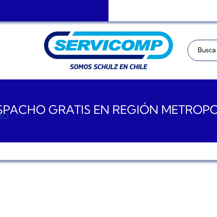
Buscar:
PACHO GRATIS EN REGIÓN METROP