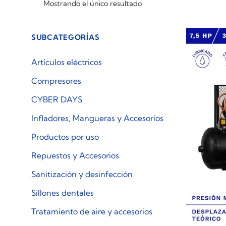
Mostrando el único resultado
SUBCATEGORÍAS
Artículos eléctricos
Compresores
CYBER DAYS
Infladores, Mangueras y Accesorios
Productos por uso
Repuestos y Accesorios
Sanitización y desinfección
Sillones dentales
Tratamiento de aire y accesorios