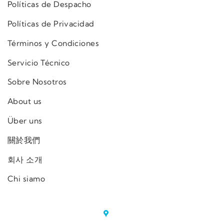
Políticas de Despacho
Políticas de Privacidad
Términos y Condiciones
Servicio Técnico
Sobre Nosotros
About us
Über uns
關於我們
회사 소개
Chi siamo