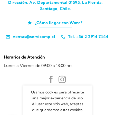
Dirección. Av. Departamental 01595, La Florida,
Santiago, Chile.
¿Cómo llegar con Waze?
ventas@servicomp.cl
Tel. +56 2 2914 7444
Horarios de Atención
Lunes a Viernes de 09:00 a 18:00 hrs
Usamos cookies para ofrecerte
una mejor experiencia de uso.
Al usar este sitio web, aceptas
que guardemos estas cookies.