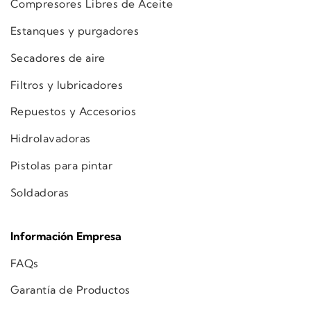
Compresores Libres de Aceite
Estanques y purgadores
Secadores de aire
Filtros y lubricadores
Repuestos y Accesorios
Hidrolavadoras
Pistolas para pintar
Soldadoras
Información Empresa
FAQs
Garantía de Productos