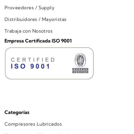
Proveedores / Supply
Distribuidores / Mayoristas
Trabaja con Nosotros
Empresa Certificada ISO 9001
Categorías
Compresores Lubricados