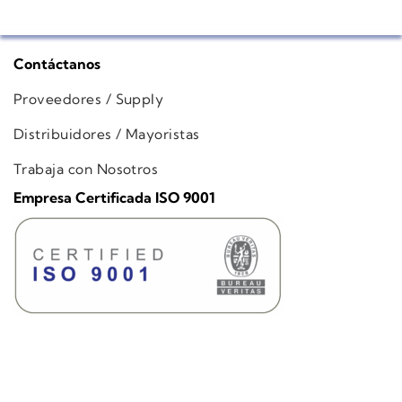
Contáctanos
Proveedores / Supply
Distribuidores / Mayoristas
Trabaja con Nosotros
Empresa Certificada ISO 9001