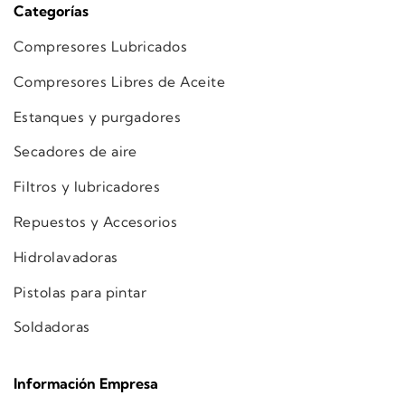
Categorías
Compresores Lubricados
Compresores Libres de Aceite
Estanques y purgadores
Secadores de aire
Filtros y lubricadores
Repuestos y Accesorios
Hidrolavadoras
Pistolas para pintar
Soldadoras
Información Empresa