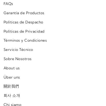
FAQs
Garantía de Productos
Políticas de Despacho
Políticas de Privacidad
Términos y Condiciones
Servicio Técnico
Sobre Nosotros
About us
Über uns
關於我們
회사 소개
Chi siamo