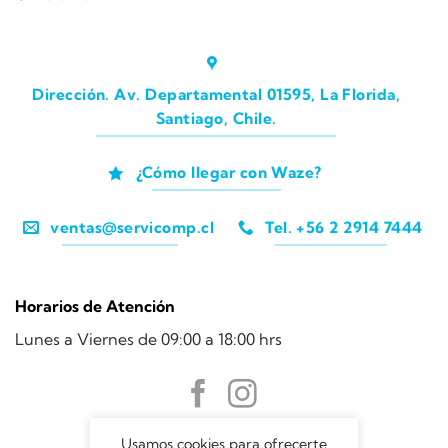
Dirección. Av. Departamental 01595, La Florida,
Santiago, Chile.
¿Cómo llegar con Waze?
ventas@servicomp.cl
Tel. +56 2 2914 7444
Horarios de Atención
Lunes a Viernes de 09:00 a 18:00 hrs
Usamos cookies para ofrecerte