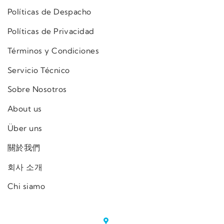
Políticas de Despacho
Políticas de Privacidad
Términos y Condiciones
Servicio Técnico
Sobre Nosotros
About us
Über uns
關於我們
회사 소개
Chi siamo