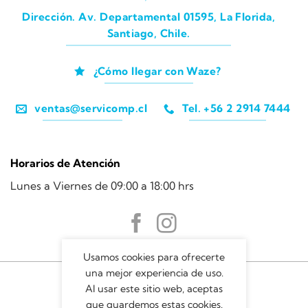
Dirección. Av. Departamental 01595, La Florida,
Santiago, Chile.
¿Cómo llegar con Waze?
ventas@servicomp.cl
Tel. +56 2 2914 7444
Horarios de Atención
Lunes a Viernes de 09:00 a 18:00 hrs
Usamos cookies para ofrecerte
una mejor experiencia de uso.
Al usar este sitio web, aceptas
que guardemos estas cookies.