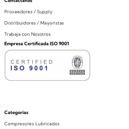
Contáctanos
Proveedores / Supply
Distribuidores / Mayoristas
Trabaja con Nosotros
Empresa Certificada ISO 9001
Categorías
Compresores Lubricados