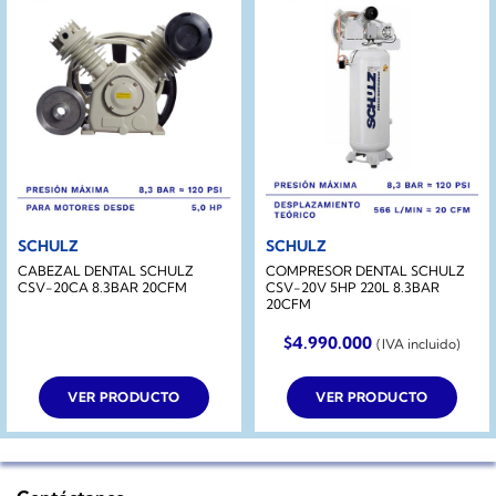
SCHULZ
SCHULZ
CABEZAL DENTAL SCHULZ
COMPRESOR DENTAL SCHULZ
CSV-20CA 8.3BAR 20CFM
CSV-20V 5HP 220L 8.3BAR
20CFM
$
4.990.000
(IVA incluido)
VER PRODUCTO
VER PRODUCTO