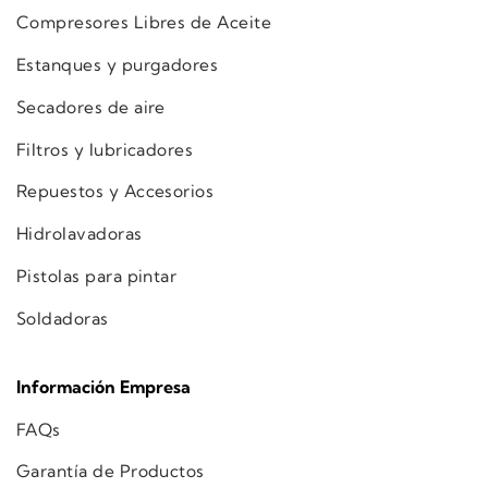
Compresores Libres de Aceite
Estanques y purgadores
Secadores de aire
Filtros y lubricadores
Repuestos y Accesorios
Hidrolavadoras
Pistolas para pintar
Soldadoras
Información Empresa
FAQs
Garantía de Productos