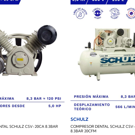
SCHULZ
NTAL SCHULZ CSV-20CA 8.3BAR
COMPRESOR DENTAL SCHULZ CSV-2
8.3BAR 20CFM