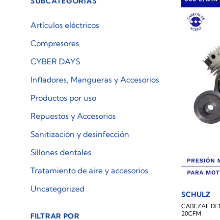
SUBCATEGORÍAS
Artículos eléctricos
Compresores
CYBER DAYS
Infladores, Mangueras y Accesorios
Productos por uso
Repuestos y Accesorios
Sanitización y desinfección
Sillones dentales
Tratamiento de aire y accesorios
Uncategorized
SCHULZ
CABEZAL DE
20CFM
FILTRAR POR