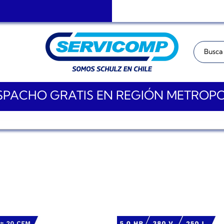
Buscar:
PACHO GRATIS EN REGIÓN METROP