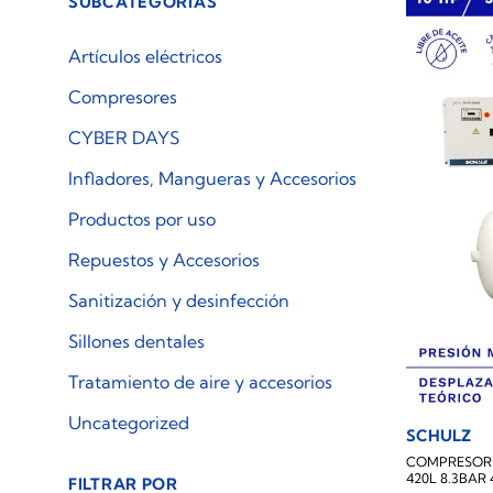
SUBCATEGORÍAS
Artículos eléctricos
Compresores
CYBER DAYS
Infladores, Mangueras y Accesorios
Productos por uso
Repuestos y Accesorios
Sanitización y desinfección
Sillones dentales
Tratamiento de aire y accesorios
Uncategorized
SCHULZ
COMPRESOR 
420L 8.3BAR
FILTRAR POR