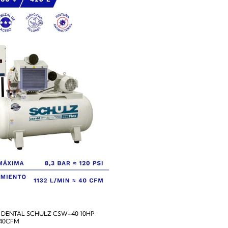
DENTAL SCHULZ CSW-40 10HP
 40CFM