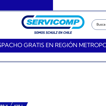
Buscar:
PACHO GRATIS EN REGIÓN METROP