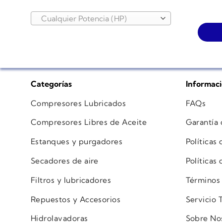
Cualquier Potencia (HP)
Categorías
Informac
Compresores Lubricados
FAQs
Compresores Libres de Aceite
Garantía
Estanques y purgadores
Políticas
Secadores de aire
Políticas
Filtros y lubricadores
Términos
Repuestos y Accesorios
Servicio 
Hidrolavadoras
Sobre No