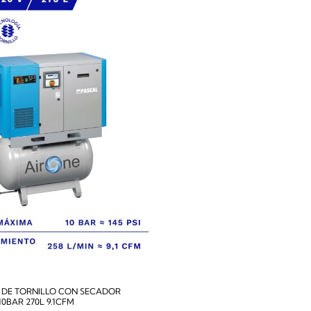
DE TORNILLO CON SECADOR
10BAR 270L 9.1CFM