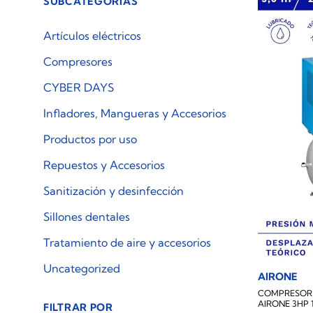
SUBCATEGORÍAS
Artículos eléctricos
Compresores
CYBER DAYS
Infladores, Mangueras y Accesorios
Productos por uso
Repuestos y Accesorios
Sanitización y desinfección
Sillones dentales
Tratamiento de aire y accesorios
Uncategorized
AIRONE
COMPRESOR 
AIRONE 3HP 
FILTRAR POR