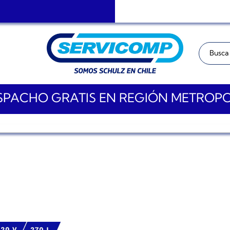
Buscar:
PACHO GRATIS EN REGIÓN METROP