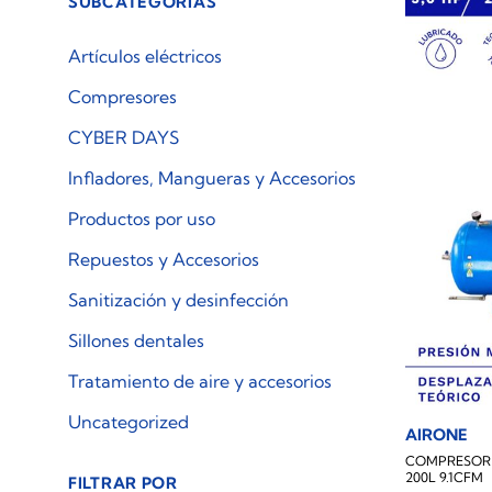
SUBCATEGORÍAS
Artículos eléctricos
Compresores
CYBER DAYS
Infladores, Mangueras y Accesorios
Productos por uso
Repuestos y Accesorios
Sanitización y desinfección
Sillones dentales
Tratamiento de aire y accesorios
Uncategorized
AIRONE
COMPRESOR 
200L 9.1CFM
FILTRAR POR