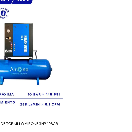
DE TORNILLO AIRONE 3HP 10BAR