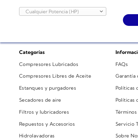
Cualquier Potencia (HP)
Categorías
Informac
Compresores Lubricados
FAQs
Compresores Libres de Aceite
Garantía
Estanques y purgadores
Políticas
Secadores de aire
Políticas
Filtros y lubricadores
Términos
Repuestos y Accesorios
Servicio 
Hidrolavadoras
Sobre No