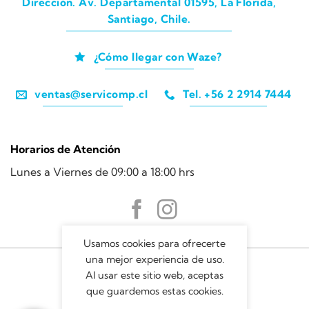
Dirección. Av. Departamental 01595, La Florida,
Santiago, Chile.
¿Cómo llegar con Waze?
ventas@servicomp.cl
Tel. +56 2 2914 7444
Horarios de Atención
Lunes a Viernes de 09:00 a 18:00 hrs
Usamos cookies para ofrecerte
una mejor experiencia de uso.
Al usar este sitio web, aceptas
que guardemos estas cookies.