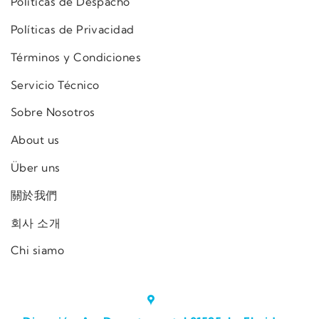
Políticas de Despacho
Políticas de Privacidad
Términos y Condiciones
Servicio Técnico
Sobre Nosotros
About us
Über uns
關於我們
회사 소개
Chi siamo