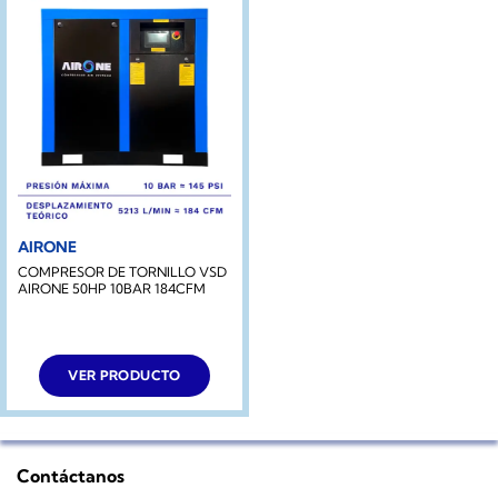
AIRONE
COMPRESOR DE TORNILLO VSD
AIRONE 50HP 10BAR 184CFM
VER PRODUCTO
Contáctanos