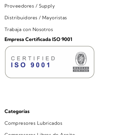
Proveedores / Supply
Distribuidores / Mayoristas
Trabaja con Nosotros
Empresa Certificada ISO 9001
Categorías
Compresores Lubricados
Compresores Libres de Aceite