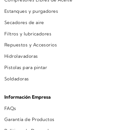
Estanques y purgadores
Secadores de aire
Filtros y lubricadores
Repuestos y Accesorios
Hidrolavadoras
Pistolas para pintar
Soldadoras
Información Empresa
FAQs
Garantía de Productos