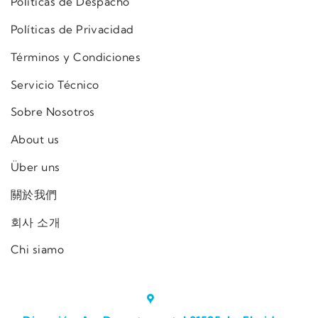
Políticas de Despacho
Políticas de Privacidad
Términos y Condiciones
Servicio Técnico
Sobre Nosotros
About us
Über uns
關於我們
회사 소개
Chi siamo