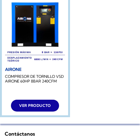
AIRONE
COMPRESOR DE TORNILLO VSD
AIRONE 60HP 8BAR 240CFM
VER PRODUCTO
Contáctanos