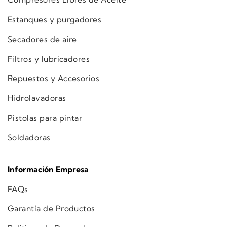
Estanques y purgadores
Secadores de aire
Filtros y lubricadores
Repuestos y Accesorios
Hidrolavadoras
Pistolas para pintar
Soldadoras
Información Empresa
FAQs
Garantía de Productos