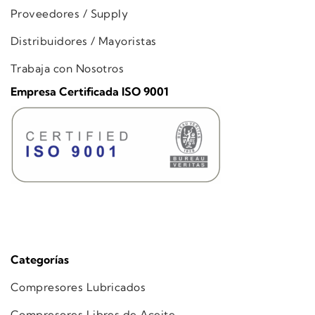
Proveedores / Supply
Distribuidores / Mayoristas
Trabaja con Nosotros
Empresa Certificada ISO 9001
Categorías
Compresores Lubricados
Compresores Libres de Aceite