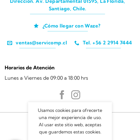
Dirección. Av. Departamental 01595, La Florida,
Santiago, Chile.
¿Cómo llegar con Waze?
ventas@servicomp.cl
Tel. +56 2 2914 7444
Horarios de Atención
Lunes a Viernes de 09:00 a 18:00 hrs
Usamos cookies para ofrecerte
una mejor experiencia de uso.
Al usar este sitio web, aceptas
que guardemos estas cookies.