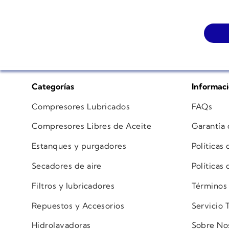
Categorías
Informac
Compresores Lubricados
FAQs
Compresores Libres de Aceite
Garantía
Estanques y purgadores
Políticas
Secadores de aire
Políticas
Filtros y lubricadores
Términos
Repuestos y Accesorios
Servicio 
Hidrolavadoras
Sobre No