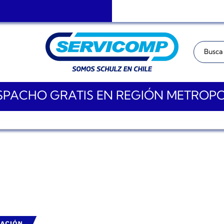
Buscar:
PACHO GRATIS EN REGIÓN METROP