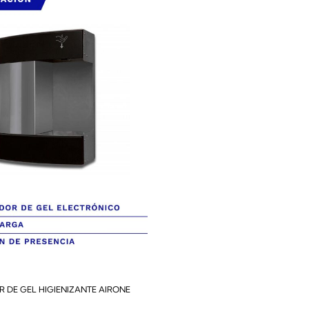
 DE GEL HIGIENIZANTE AIRONE