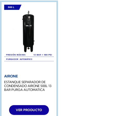
AIRONE
ESTANQUE SEPARADOR DE
CONDENSADO AIRONE 500L 13
BAR PURGA AUTOMATICA
VER PRODUCTO