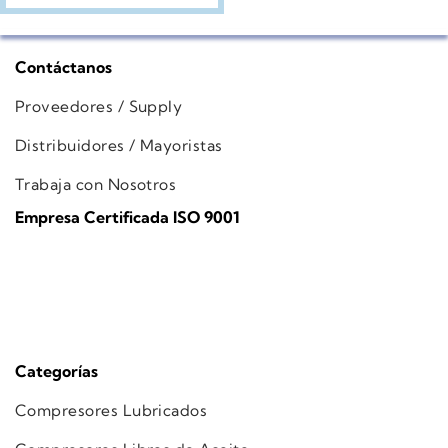
Contáctanos
Proveedores / Supply
Distribuidores / Mayoristas
Trabaja con Nosotros
Empresa Certificada ISO 9001
Categorías
Compresores Lubricados