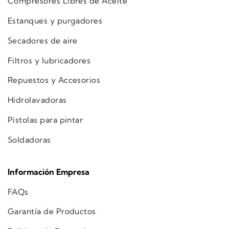
Compresores Libres de Aceite
Estanques y purgadores
Secadores de aire
Filtros y lubricadores
Repuestos y Accesorios
Hidrolavadoras
Pistolas para pintar
Soldadoras
Información Empresa
FAQs
Garantía de Productos