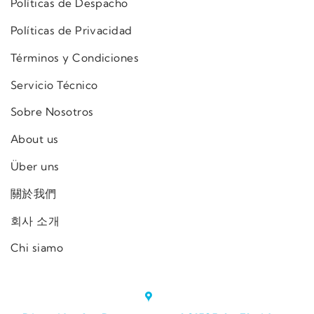
Políticas de Despacho
Políticas de Privacidad
Términos y Condiciones
Servicio Técnico
Sobre Nosotros
About us
Über uns
關於我們
회사 소개
Chi siamo