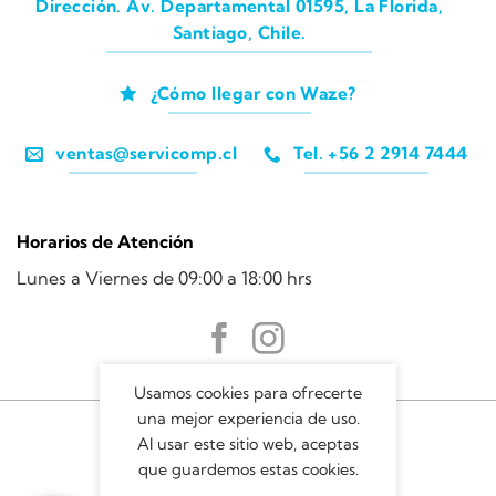
Dirección. Av. Departamental 01595, La Florida,
Santiago, Chile.
¿Cómo llegar con Waze?
ventas@servicomp.cl
Tel. +56 2 2914 7444
Horarios de Atención
Lunes a Viernes de 09:00 a 18:00 hrs
Usamos cookies para ofrecerte
una mejor experiencia de uso.
Al usar este sitio web, aceptas
que guardemos estas cookies.