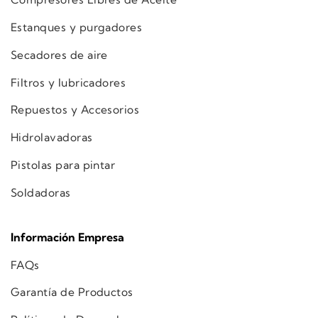
Estanques y purgadores
Secadores de aire
Filtros y lubricadores
Repuestos y Accesorios
Hidrolavadoras
Pistolas para pintar
Soldadoras
Información Empresa
FAQs
Garantía de Productos