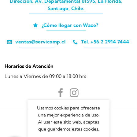
Dirección. Av. Departamental 01595, La Florida,
Santiago, Chile.
¿Cómo llegar con Waze?
ventas@servicomp.cl
Tel. +56 2 2914 7444
Horarios de Atención
Lunes a Viernes de 09:00 a 18:00 hrs
Usamos cookies para ofrecerte
una mejor experiencia de uso.
Al usar este sitio web, aceptas
que guardemos estas cookies.