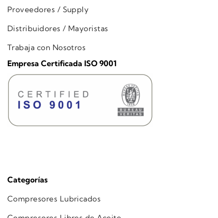
Proveedores / Supply
Distribuidores / Mayoristas
Trabaja con Nosotros
Empresa Certificada ISO 9001
Categorías
Compresores Lubricados
Compresores Libres de Aceite