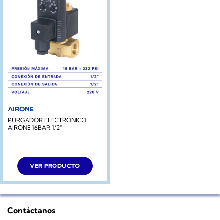
AIRONE
PURGADOR ELECTRÓNICO
AIRONE 16BAR 1/2″
VER PRODUCTO
Contáctanos