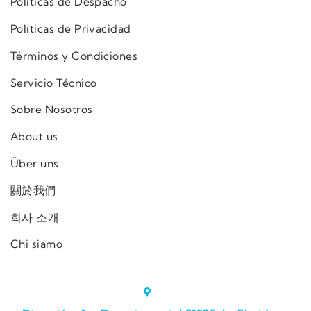
Políticas de Despacho
Políticas de Privacidad
Términos y Condiciones
Servicio Técnico
Sobre Nosotros
About us
Über uns
關於我們
회사 소개
Chi siamo