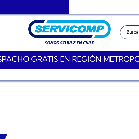
Buscar:
PACHO GRATIS EN REGIÓN METROP