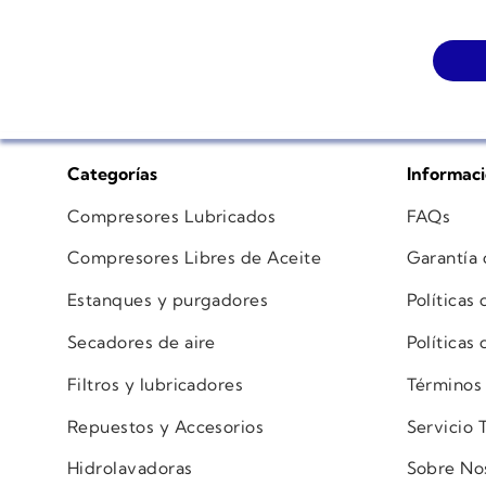
Categorías
Informac
Compresores Lubricados
FAQs
Compresores Libres de Aceite
Garantía
Estanques y purgadores
Políticas
Secadores de aire
Políticas
Filtros y lubricadores
Términos
Repuestos y Accesorios
Servicio 
Hidrolavadoras
Sobre No