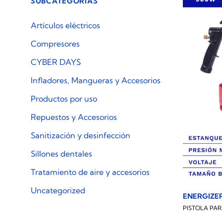
SUBCATEGORÍAS
Artículos eléctricos
Compresores
CYBER DAYS
Infladores, Mangueras y Accesorios
Productos por uso
Repuestos y Accesorios
Sanitización y desinfección
Sillones dentales
Tratamiento de aire y accesorios
Uncategorized
ENERGIZE
PISTOLA PAR