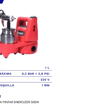
R
A PINTAR ENERGIZER 500W