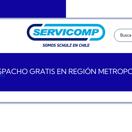
Buscar:
PACHO GRATIS EN REGIÓN METROP