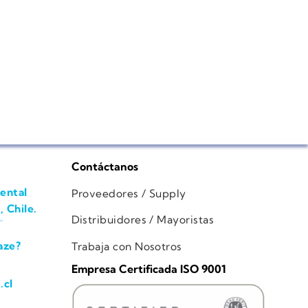
Contáctanos
ental
Proveedores / Supply
, Chile.
Distribuidores / Mayoristas
aze?
Trabaja con Nosotros
Empresa Certificada ISO 9001
.cl