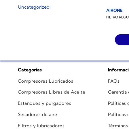
Uncategorized
AIRONE
FILTRO REGU
Categorías
Informac
Compresores Lubricados
FAQs
Compresores Libres de Aceite
Garantía
Estanques y purgadores
Políticas
Secadores de aire
Políticas
Filtros y lubricadores
Términos