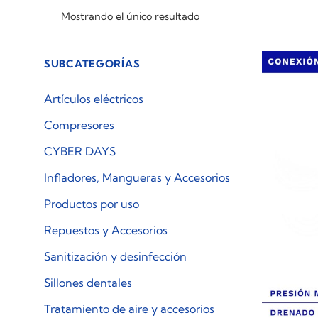
Mostrando el único resultado
SUBCATEGORÍAS
Artículos eléctricos
Compresores
CYBER DAYS
Infladores, Mangueras y Accesorios
Productos por uso
Repuestos y Accesorios
Sanitización y desinfección
Sillones dentales
Tratamiento de aire y accesorios