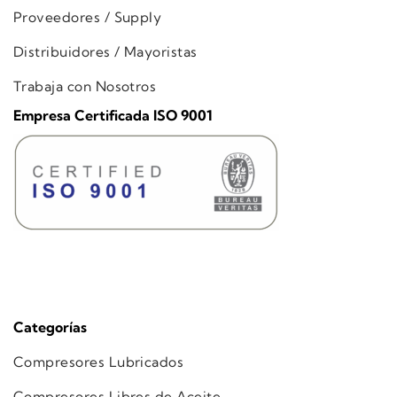
Proveedores / Supply
Distribuidores / Mayoristas
Trabaja con Nosotros
Empresa Certificada ISO 9001
Categorías
Compresores Lubricados
Compresores Libres de Aceite