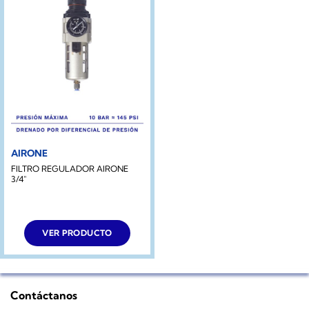
AIRONE
FILTRO REGULADOR AIRONE
3/4″
VER PRODUCTO
Contáctanos