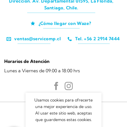
Dirección. Av. Departamental 01595, La Florida,
Santiago, Chile.
¿Cómo llegar con Waze?
ventas@servicomp.cl
Tel. +56 2 2914 7444
Horarios de Atención
Lunes a Viernes de 09:00 a 18:00 hrs
Usamos cookies para ofrecerte
una mejor experiencia de uso.
Al usar este sitio web, aceptas
que guardemos estas cookies.