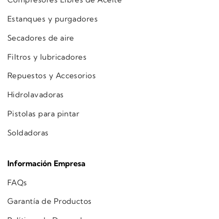
Estanques y purgadores
Secadores de aire
Filtros y lubricadores
Repuestos y Accesorios
Hidrolavadoras
Pistolas para pintar
Soldadoras
Información Empresa
FAQs
Garantía de Productos