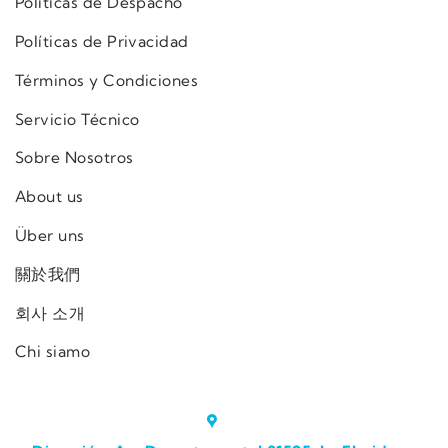
Políticas de Despacho
Políticas de Privacidad
Términos y Condiciones
Servicio Técnico
Sobre Nosotros
About us
Über uns
關於我們
회사 소개
Chi siamo