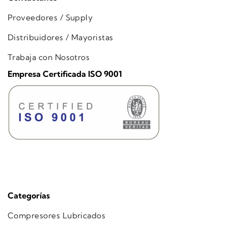
Proveedores / Supply
Distribuidores / Mayoristas
Trabaja con Nosotros
Empresa Certificada ISO 9001
Categorías
Compresores Lubricados