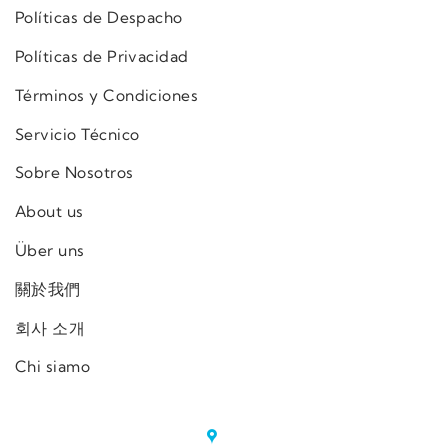
Políticas de Despacho
Políticas de Privacidad
Términos y Condiciones
Servicio Técnico
Sobre Nosotros
About us
Über uns
關於我們
회사 소개
Chi siamo