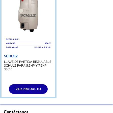
SCHULZ
LLAVE DE PARTIDA REGULABLE
SCHULZ PARA 5.5HP Y 7.5HP
380V
VER PRODUCTO
Contáctanos