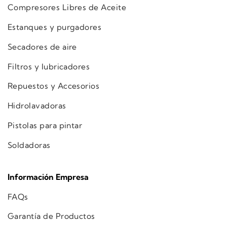
Compresores Libres de Aceite
Estanques y purgadores
Secadores de aire
Filtros y lubricadores
Repuestos y Accesorios
Hidrolavadoras
Pistolas para pintar
Soldadoras
Información Empresa
FAQs
Garantía de Productos