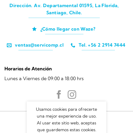
Dirección. Av. Departamental 01595, La Florida,
Santiago, Chile.
¿Cómo llegar con Waze?
ventas@servicomp.cl
Tel. +56 2 2914 7444
Horarios de Atención
Lunes a Viernes de 09:00 a 18:00 hrs
Usamos cookies para ofrecerte
una mejor experiencia de uso.
Al usar este sitio web, aceptas
que guardemos estas cookies.