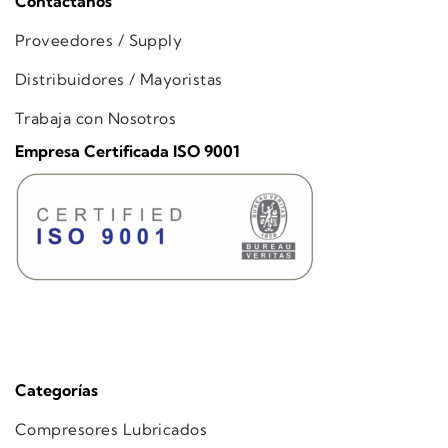
Contáctanos
Proveedores / Supply
Distribuidores / Mayoristas
Trabaja con Nosotros
Empresa Certificada ISO 9001
Categorías
Compresores Lubricados