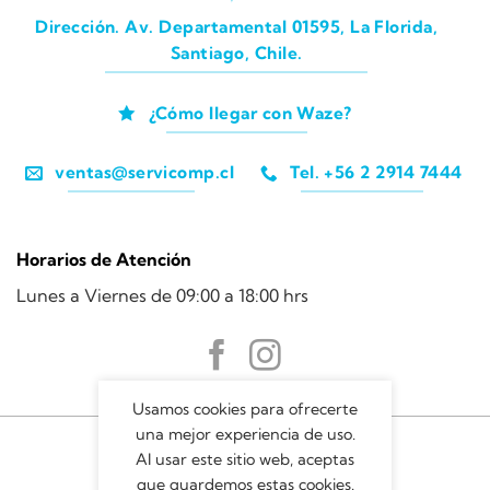
Dirección. Av. Departamental 01595, La Florida,
Santiago, Chile.
¿Cómo llegar con Waze?
ventas@servicomp.cl
Tel. +56 2 2914 7444
Horarios de Atención
Lunes a Viernes de 09:00 a 18:00 hrs
Usamos cookies para ofrecerte
una mejor experiencia de uso.
Al usar este sitio web, aceptas
que guardemos estas cookies.