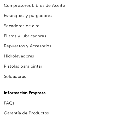
Compresores Libres de Aceite
Estanques y purgadores
Secadores de aire
Filtros y lubricadores
Repuestos y Accesorios
Hidrolavadoras
Pistolas para pintar
Soldadoras
Información Empresa
FAQs
Garantía de Productos