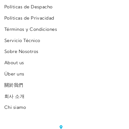
Políticas de Despacho
Políticas de Privacidad
Términos y Condiciones
Servicio Técnico
Sobre Nosotros
About us
Über uns
關於我們
회사 소개
Chi siamo