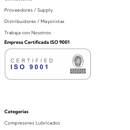
Proveedores / Supply
Distribuidores / Mayoristas
Trabaja con Nosotros
Empresa Certificada ISO 9001
Categorías
Compresores Lubricados