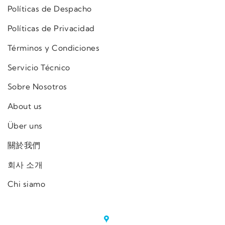
Políticas de Despacho
Políticas de Privacidad
Términos y Condiciones
Servicio Técnico
Sobre Nosotros
About us
Über uns
關於我們
회사 소개
Chi siamo