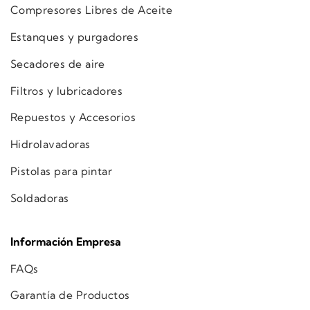
Compresores Libres de Aceite
Estanques y purgadores
Secadores de aire
Filtros y lubricadores
Repuestos y Accesorios
Hidrolavadoras
Pistolas para pintar
Soldadoras
Información Empresa
FAQs
Garantía de Productos