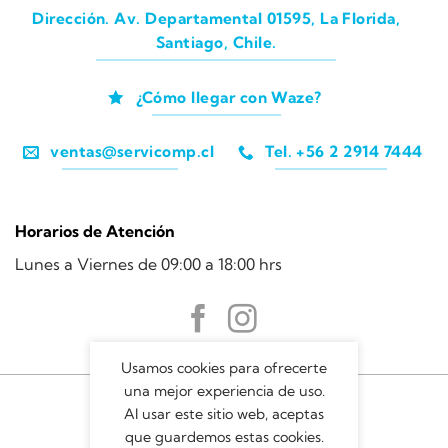
Dirección. Av. Departamental 01595, La Florida,
Santiago, Chile.
¿Cómo llegar con Waze?
ventas@servicomp.cl
Tel. +56 2 2914 7444
Horarios de Atención
Lunes a Viernes de 09:00 a 18:00 hrs
Usamos cookies para ofrecerte
una mejor experiencia de uso.
Al usar este sitio web, aceptas
que guardemos estas cookies.