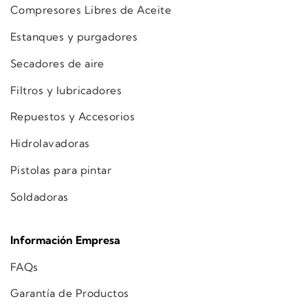
Compresores Libres de Aceite
Estanques y purgadores
Secadores de aire
Filtros y lubricadores
Repuestos y Accesorios
Hidrolavadoras
Pistolas para pintar
Soldadoras
Información Empresa
FAQs
Garantía de Productos