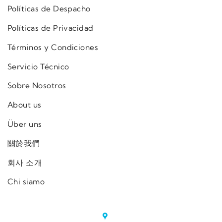
Políticas de Despacho
Políticas de Privacidad
Términos y Condiciones
Servicio Técnico
Sobre Nosotros
About us
Über uns
關於我們
회사 소개
Chi siamo