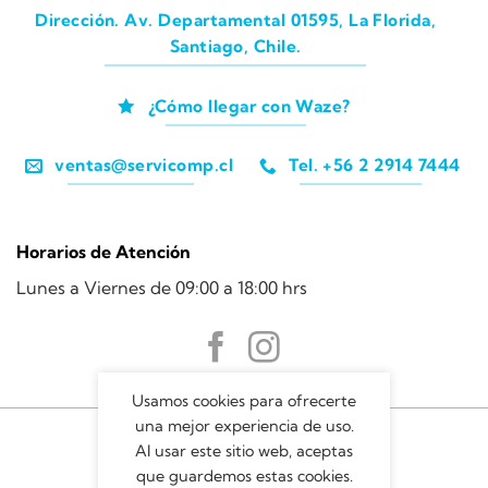
Dirección. Av. Departamental 01595, La Florida,
Santiago, Chile.
¿Cómo llegar con Waze?
ventas@servicomp.cl
Tel. +56 2 2914 7444
Horarios de Atención
Lunes a Viernes de 09:00 a 18:00 hrs
Usamos cookies para ofrecerte
una mejor experiencia de uso.
Al usar este sitio web, aceptas
que guardemos estas cookies.