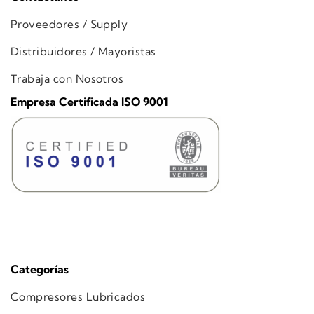
Proveedores / Supply
Distribuidores / Mayoristas
Trabaja con Nosotros
Empresa Certificada ISO 9001
Categorías
Compresores Lubricados