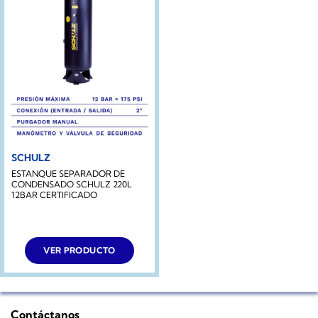
SCHULZ
ESTANQUE SEPARADOR DE
CONDENSADO SCHULZ 220L
12BAR CERTIFICADO
VER PRODUCTO
Contáctanos