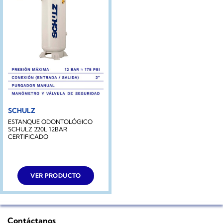
SCHULZ
ESTANQUE ODONTOLÓGICO
SCHULZ 220L 12BAR
CERTIFICADO
VER PRODUCTO
Contáctanos