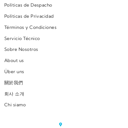
Políticas de Despacho
Políticas de Privacidad
Términos y Condiciones
Servicio Técnico
Sobre Nosotros
About us
Über uns
關於我們
회사 소개
Chi siamo