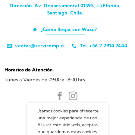
Dirección. Av. Departamental 01595, La Florida,
Santiago, Chile.
¿Cómo llegar con Waze?
ventas@servicomp.cl
Tel. +56 2 2914 7444
Horarios de Atención
Lunes a Viernes de 09:00 a 18:00 hrs
Usamos cookies para ofrecerte
una mejor experiencia de uso.
Al usar este sitio web, aceptas
que guardemos estas cookies.