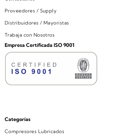
Proveedores / Supply
Distribuidores / Mayoristas
Trabaja con Nosotros
Empresa Certificada ISO 9001
Categorías
Compresores Lubricados