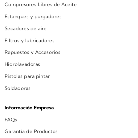
Compresores Libres de Aceite
Estanques y purgadores
Secadores de aire
Filtros y lubricadores
Repuestos y Accesorios
Hidrolavadoras
Pistolas para pintar
Soldadoras
Información Empresa
FAQs
Garantía de Productos