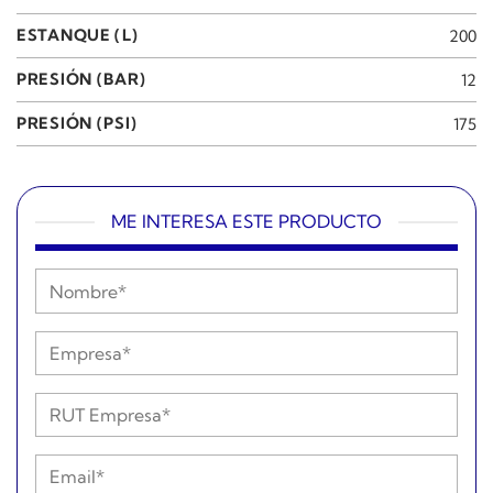
ESTANQUE (L)
200
PRESIÓN (BAR)
12
PRESIÓN (PSI)
175
ME INTERESA ESTE PRODUCTO