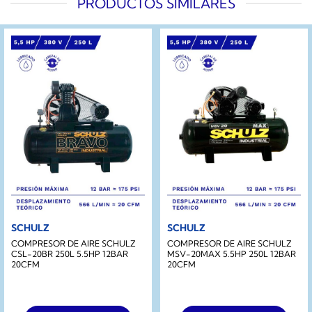
PRODUCTOS SIMILARES
SCHULZ
SCHULZ
COMPRESOR DE AIRE SCHULZ
COMPRESOR DE AIRE SCHULZ
CSL-20BR 250L 5.5HP 12BAR
MSV-20MAX 5.5HP 250L 12BAR
20CFM
20CFM