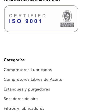
Categorías
Compresores Lubricados
Compresores Libres de Aceite
Estanques y purgadores
Secadores de aire
Filtros y lubricadores