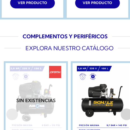
VER PRODUCTO
VER PRODUCTO
COMPLEMENTOS Y PERIFÉRICOS
EXPLORA NUESTRO CATÁLOGO
¡OFERTA!
SIN EXISTENCIAS