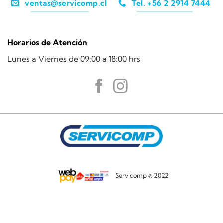
ventas@servicomp.cl
Tel. +56 2 2914 7444
Horarios de Atención
Lunes a Viernes de 09:00 a 18:00 hrs
Servicomp © 2022