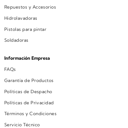
Repuestos y Accesorios
Hidrolavadoras
Pistolas para pintar
Soldadoras
Información Empresa
FAQs
Garantía de Productos
Políticas de Despacho
Políticas de Privacidad
Términos y Condiciones
Servicio Técnico