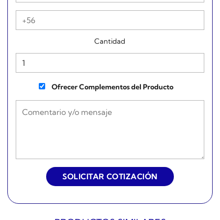
Cantidad
Ofrecer Complementos del Producto