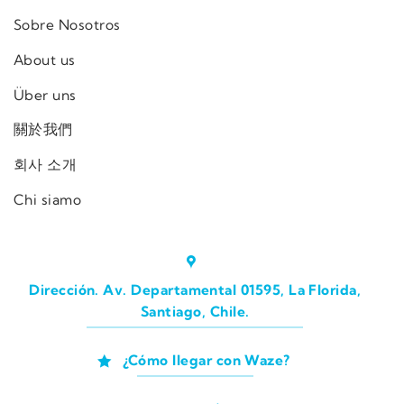
Sobre Nosotros
About us
Über uns
關於我們
회사 소개
Chi siamo
Dirección. Av. Departamental 01595, La Florida,
Santiago, Chile.
¿Cómo llegar con Waze?