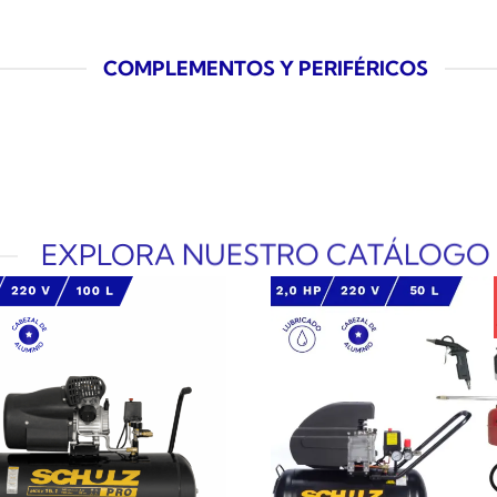
COMPLEMENTOS Y PERIFÉRICOS
EXPLORA NUESTRO CATÁLOGO