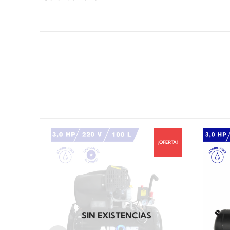
¡OFERTA!
SIN EXISTENCIAS