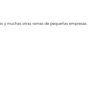
lleres y muchas otras ramas de pequeñas empresas.