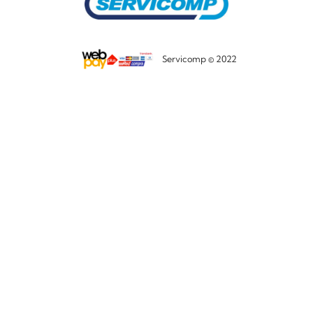
Servicomp © 2022