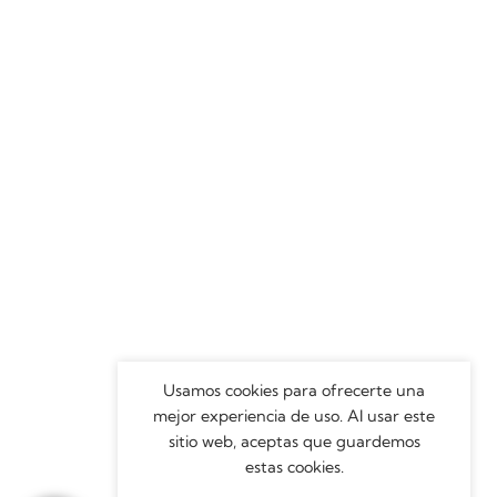
Usamos cookies para ofrecerte una
mejor experiencia de uso. Al usar este
sitio web, aceptas que guardemos
estas cookies.