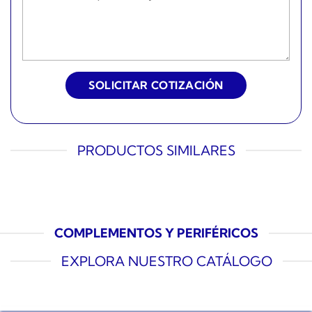
PRODUCTOS SIMILARES
COMPLEMENTOS Y PERIFÉRICOS
EXPLORA NUESTRO CATÁLOGO