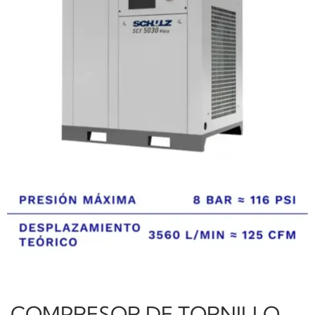
COMPRESOR DE TORNILLO