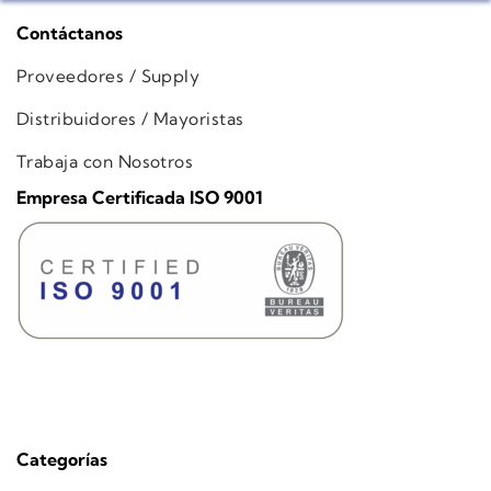
Contáctanos
Proveedores / Supply
Distribuidores / Mayoristas
Trabaja con Nosotros
Empresa Certificada ISO 9001
Categorías