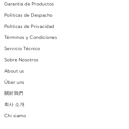
Garantía de Productos
Políticas de Despacho
Políticas de Privacidad
Términos y Condiciones
Servicio Técnico
Sobre Nosotros
About us
Über uns
關於我們
회사 소개
Chi siamo