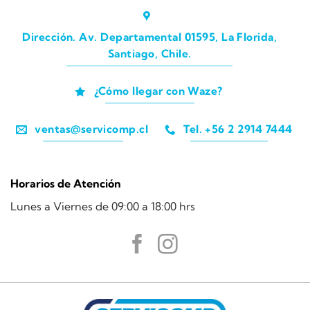
Dirección. Av. Departamental 01595, La Florida,
Santiago, Chile.
¿Cómo llegar con Waze?
ventas@servicomp.cl
Tel. +56 2 2914 7444
Horarios de Atención
Lunes a Viernes de 09:00 a 18:00 hrs