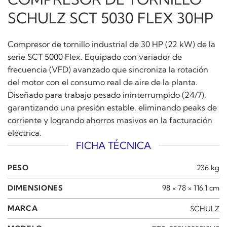
SCHULZ SCT 5030 FLEX 30HP
Compresor de tornillo industrial de 30 HP (22 kW) de la
serie SCT 5000 Flex. Equipado con variador de
frecuencia (VFD) avanzado que sincroniza la rotación
del motor con el consumo real de aire de la planta.
Diseñado para trabajo pesado ininterrumpido (24/7),
garantizando una presión estable, eliminando peaks de
corriente y logrando ahorros masivos en la facturación
eléctrica.
FICHA TÉCNICA
PESO
236 kg
DIMENSIONES
98 × 78 × 116,1 cm
MARCA
SCHULZ