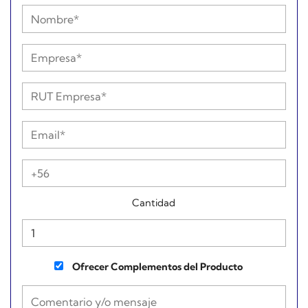
Cantidad
Ofrecer Complementos del Producto