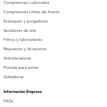
Compresores Lubricados
Compresores Libres de Aceite
Estanques y purgadores
Secadores de aire
Filtros y lubricadores
Repuestos y Accesorios
Hidrolavadoras
Pistolas para pintar
Soldadoras
Información Empresa
FAQs