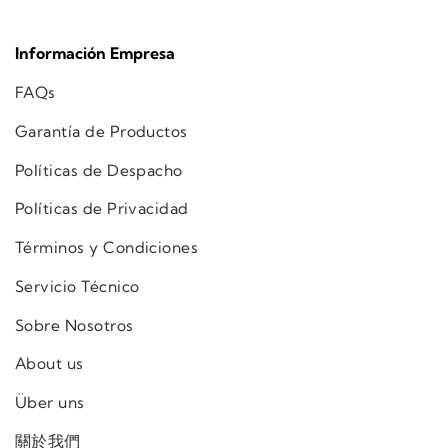
Información Empresa
FAQs
Garantía de Productos
Políticas de Despacho
Políticas de Privacidad
Términos y Condiciones
Servicio Técnico
Sobre Nosotros
About us
Über uns
關於我們