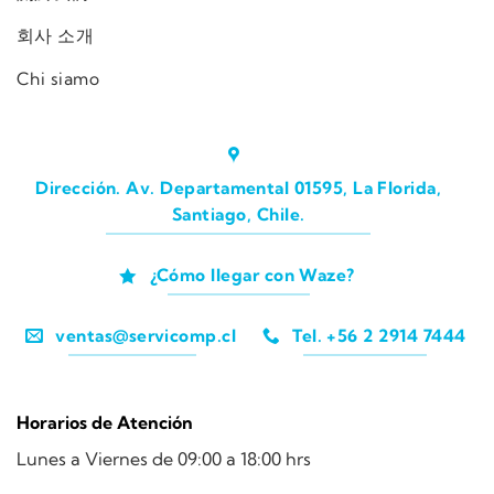
회사 소개
Chi siamo
Dirección. Av. Departamental 01595, La Florida,
Santiago, Chile.
¿Cómo llegar con Waze?
ventas@servicomp.cl
Tel. +56 2 2914 7444
Horarios de Atención
Lunes a Viernes de 09:00 a 18:00 hrs