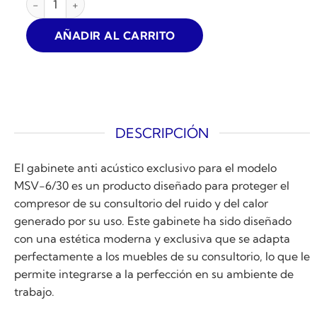
$790.000.
$569.990.
AÑADIR AL CARRITO
DESCRIPCIÓN
El gabinete anti acústico exclusivo para el modelo
MSV-6/30 es un producto diseñado para proteger el
compresor de su consultorio del ruido y del calor
generado por su uso. Este gabinete ha sido diseñado
con una estética moderna y exclusiva que se adapta
perfectamente a los muebles de su consultorio, lo que le
permite integrarse a la perfección en su ambiente de
trabajo.