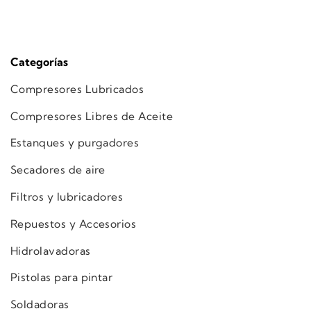
Categorías
Compresores Lubricados
Compresores Libres de Aceite
Estanques y purgadores
Secadores de aire
Filtros y lubricadores
Repuestos y Accesorios
Hidrolavadoras
Pistolas para pintar
Soldadoras