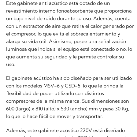
Este gabinete anti acústico está dotado de un
revestimiento interno fonoabsorbente que proporciona
un bajo nivel de ruido durante su uso. Además, cuenta
con un extractor de aire que retira el calor generado por
el compresor, lo que evita el sobrecalentamiento y
alarga su vida útil. Asimismo, posee una señalización
luminosa que indica si el equipo está conectado o no, lo
que aumenta su seguridad y le permite controlar su
uso.
El gabinete acústico ha sido diseñado para ser utilizado
con los modelos MSV-6 y CSD-5, lo que le brinda la
flexibilidad de poder utilizarlo con distintos
compresores de la misma marca. Sus dimensiones son
600 (largo) x 810 (alto) x 530 (ancho) mm y pesa 30 Kg,
lo que lo hace fácil de mover y transportar.
Además, este gabinete acústico 220V está diseñado