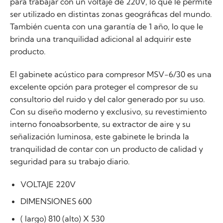
para trabajar con un voltaje de 220V, lo que le permite
ser utilizado en distintas zonas geográficas del mundo.
También cuenta con una garantía de 1 año, lo que le
brinda una tranquilidad adicional al adquirir este
producto.
El gabinete acústico para compresor MSV-6/30 es una
excelente opción para proteger el compresor de su
consultorio del ruido y del calor generado por su uso.
Con su diseño moderno y exclusivo, su revestimiento
interno fonoabsorbente, su extractor de aire y su
señalización luminosa, este gabinete le brinda la
tranquilidad de contar con un producto de calidad y
seguridad para su trabajo diario.
VOLTAJE 220V
DIMENSIONES 600
( largo) 810 (alto) X 530