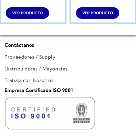
VER PRODUCTO
VER PRODUCTO
Contáctanos
Proveedores / Supply
Distribuidores / Mayoristas
Trabaja con Nosotros
Empresa Certificada ISO 9001