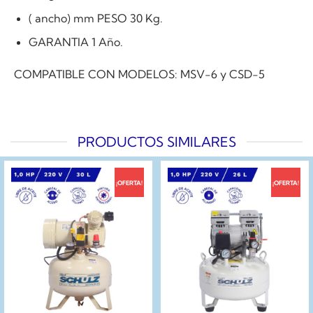
( ancho) mm PESO 30 Kg.
GARANTIA 1 Año.
COMPATIBLE CON MODELOS: MSV-6 y CSD-5
PRODUCTOS SIMILARES
¡OFERTA!
¡OFERTA!