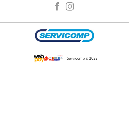
Servicomp © 2022