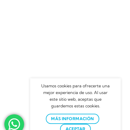
Usamos cookies para ofrecerte una
mejor experiencia de uso. Al usar
este sitio web, aceptas que
guardemos estas cookies.
MÁS INFORMACIÓN
ACEPTAR