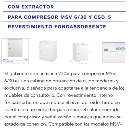
El gabinete anti acústico 220V para compresor MSV-
6/30 es una cabina de protección de ruido moderna y
exclusiva, diseñada para adaptarse a la tendencia de los
muebles de consultorio. Con revestimiento interno
fonoabsorbente que reduce el nivel de ruido, también
cuenta con un extractor para retirar el calor generado
por el compresor y señalización luminosa que indica su
estado de conexión. Compatible con los modelos MSV-