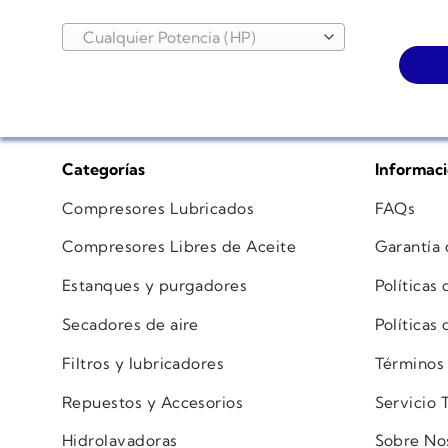
Cualquier Potencia (HP)
Categorías
Informac
Compresores Lubricados
FAQs
Compresores Libres de Aceite
Garantía
Estanques y purgadores
Políticas
Secadores de aire
Políticas
Filtros y lubricadores
Términos
Repuestos y Accesorios
Servicio 
Hidrolavadoras
Sobre No