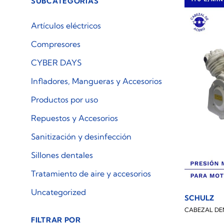
SUBCATEGORÍAS
Artículos eléctricos
Compresores
CYBER DAYS
Infladores, Mangueras y Accesorios
Productos por uso
Repuestos y Accesorios
Sanitización y desinfección
Sillones dentales
Tratamiento de aire y accesorios
Uncategorized
SCHULZ
CABEZAL DE
FILTRAR POR