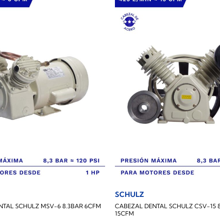
SCHULZ
NTAL SCHULZ MSV-6 8.3BAR 6CFM
CABEZAL DENTAL SCHULZ CSV-15 
15CFM