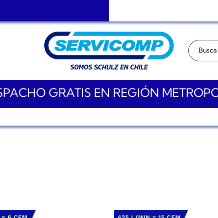
Buscar:
PACHO GRATIS EN REGIÓN METROP