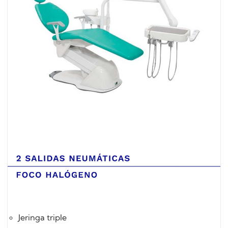
Jeringa triple