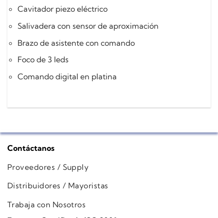
Cavitador piezo eléctrico
Salivadera con sensor de aproximación
Brazo de asistente con comando
Foco de 3 leds
Comando digital en platina
Contáctanos
Proveedores / Supply
Distribuidores / Mayoristas
Trabaja con Nosotros