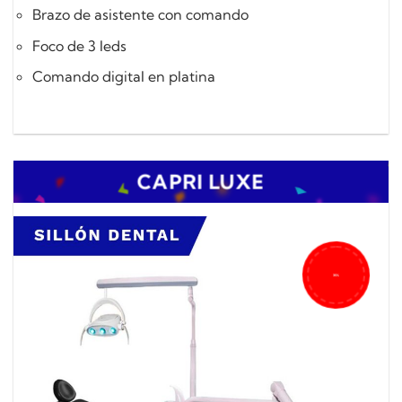
Brazo de asistente con comando
Foco de 3 leds
Comando digital en platina
CAPRI LUXE
35%