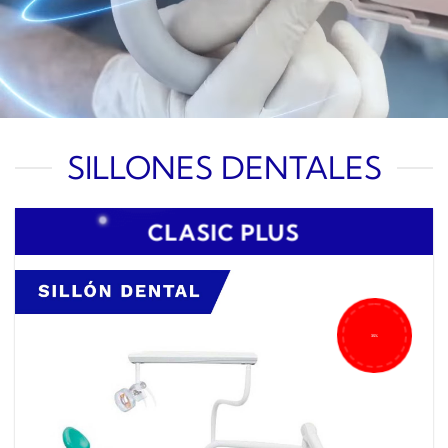
SILLONES DENTALES
CLASIC PLUS
35%