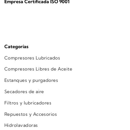
Empresa Certificada ISO 9001
Categorías
Compresores Lubricados
Compresores Libres de Aceite
Estanques y purgadores
Secadores de aire
Filtros y lubricadores
Repuestos y Accesorios
Hidrolavadoras