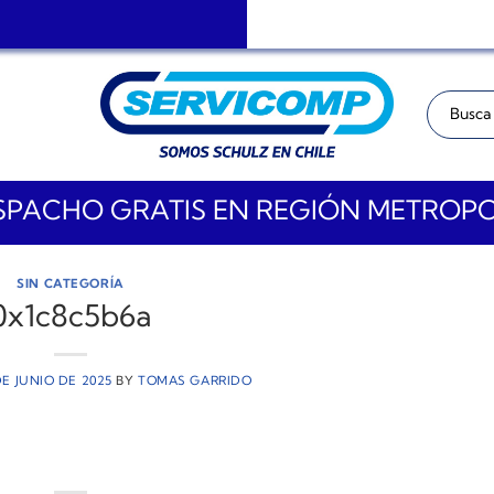
Buscar:
PACHO GRATIS EN REGIÓN METROP
SIN CATEGORÍA
0x1c8c5b6a
DE JUNIO DE 2025
BY
TOMAS GARRIDO