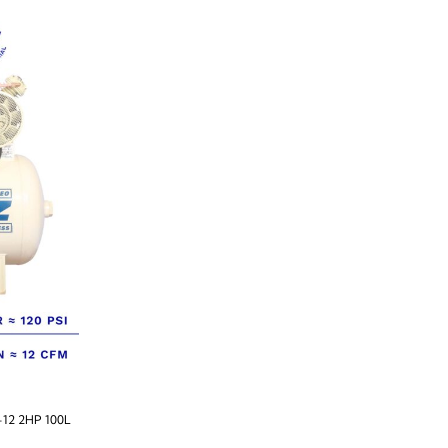
2 2HP 100L