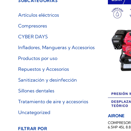
SUBCATEGORÍAS
Artículos eléctricos
Compresores
CYBER DAYS
Infladores, Mangueras y Accesorios
Productos por uso
Repuestos y Accesorios
Sanitización y desinfección
Sillones dentales
Tratamiento de aire y accesorios
Uncategorized
AIRONE
COMPRESOR
6.5HP 45L 8
FILTRAR POR