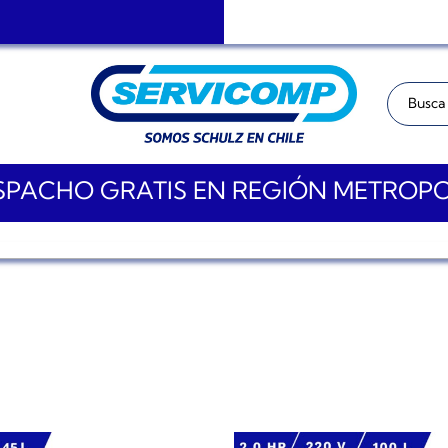
Buscar:
PACHO GRATIS EN REGIÓN METROP