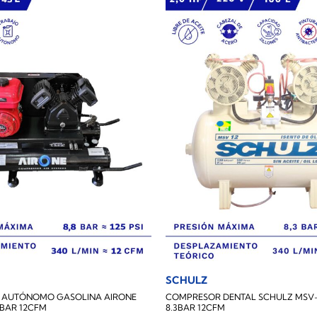
SCHULZ
 AUTÓNOMO GASOLINA AIRONE
COMPRESOR DENTAL SCHULZ MSV-1
.8BAR 12CFM
8.3BAR 12CFM