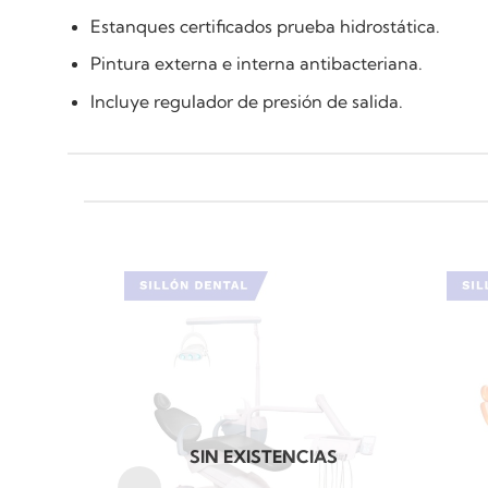
Estanques certificados prueba hidrostática.
Pintura externa e interna antibacteriana.
Incluye regulador de presión de salida.
SIN EXISTENCIAS