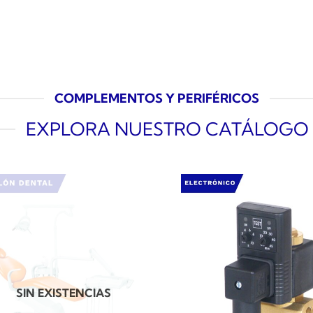
COMPLEMENTOS Y PERIFÉRICOS
EXPLORA NUESTRO CATÁLOGO
SIN EXISTENCIAS