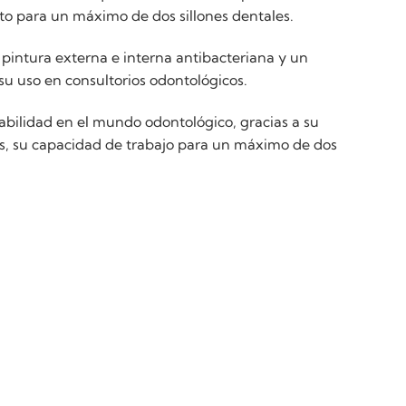
o para un máximo de dos sillones dentales.
 pintura externa e interna antibacteriana y un
su uso en consultorios odontológicos.
abilidad en el mundo odontológico, gracias a su
os, su capacidad de trabajo para un máximo de dos