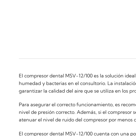
El compresor dental MSV-12/100 es la solución ideal
humedad y bacterias en el consultorio. La instalació
garantizar la calidad del aire que se utiliza en los 
Para asegurar el correcto funcionamiento, es recomen
nivel de presión correcto. Además, si el compresor s
atenuar el nivel de ruido del compresor por menos de
El compresor dental MSV-12/100 cuenta con una pot