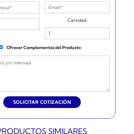
Cantidad
Ofrecer Complementos del Producto
PRODUCTOS SIMILARES