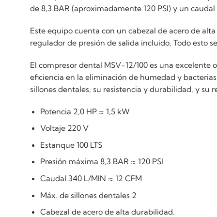
de 8,3 BAR (aproximadamente 120 PSI) y un caudal 
Este equipo cuenta con un cabezal de acero de alta 
regulador de presión de salida incluido. Todo esto 
El compresor dental MSV-12/100 es una excelente op
eficiencia en la eliminación de humedad y bacteria
sillones dentales, su resistencia y durabilidad, y su 
Potencia 2,0 HP ≈ 1,5 kW
Voltaje 220 V
Estanque 100 LTS
Presión máxima 8,3 BAR ≈ 120 PSI
Caudal 340 L/MIN ≈ 12 CFM
Máx. de sillones dentales 2
Cabezal de acero de alta durabilidad.