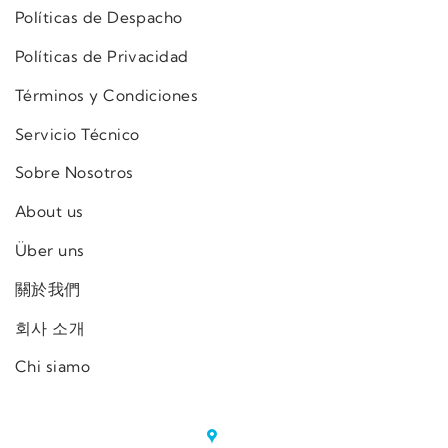
Políticas de Despacho
Políticas de Privacidad
Términos y Condiciones
Servicio Técnico
Sobre Nosotros
About us
Über uns
關於我們
회사 소개
Chi siamo