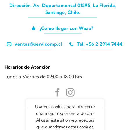
Dirección. Av. Departamental 01595, La Florida,
Santiago, Chile.
¿Cómo llegar con Waze?
ventas@servicomp.cl
Tel. +56 2 2914 7444
Horarios de Atención
Lunes a Viernes de 09:00 a 18:00 hrs
Usamos cookies para ofrecerte
una mejor experiencia de uso.
Al usar este sitio web, aceptas
que guardemos estas cookies.