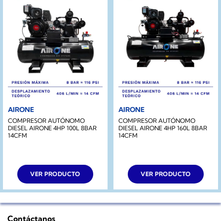
AIRONE
AIRONE
COMPRESOR AUTÓNOMO
COMPRESOR AUTÓNOMO
DIESEL AIRONE 4HP 100L 8BAR
DIESEL AIRONE 4HP 160L 8BAR
14CFM
14CFM
VER PRODUCTO
VER PRODUCTO
Contáctanos