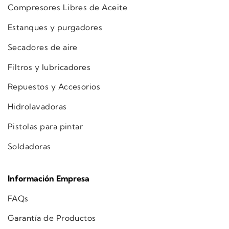
Compresores Libres de Aceite
Estanques y purgadores
Secadores de aire
Filtros y lubricadores
Repuestos y Accesorios
Hidrolavadoras
Pistolas para pintar
Soldadoras
Información Empresa
FAQs
Garantía de Productos