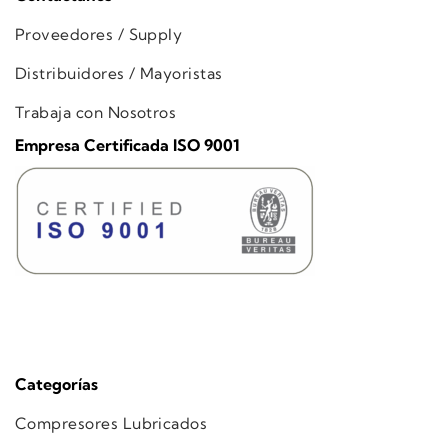
Proveedores / Supply
Distribuidores / Mayoristas
Trabaja con Nosotros
Empresa Certificada ISO 9001
Categorías
Compresores Lubricados