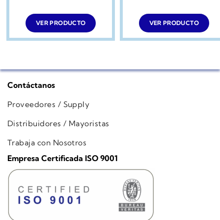
VER PRODUCTO
VER PRODUCTO
Contáctanos
Proveedores / Supply
Distribuidores / Mayoristas
Trabaja con Nosotros
Empresa Certificada ISO 9001