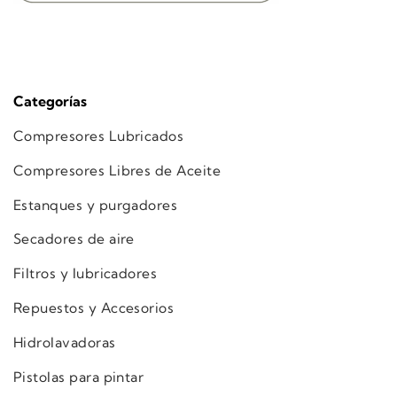
Categorías
Compresores Lubricados
Compresores Libres de Aceite
Estanques y purgadores
Secadores de aire
Filtros y lubricadores
Repuestos y Accesorios
Hidrolavadoras
Pistolas para pintar