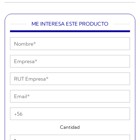
ME INTERESA ESTE PRODUCTO
Cantidad