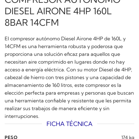
DIESEL AIRONE 4HP 160L
8BAR 14CFM
El compresor autónomo Diesel Airone 4HP de 160L y
14CFM es una herramienta robusta y poderosa que
proporciona una solución eficaz para aquellos que
necesitan aire comprimido en lugares donde no hay
acceso a energía eléctrica. Con su motor Diesel de 4HP,
cabezal de hierro con tres pistones y una capacidad de
almacenamiento de 160 litros, este compresor es la
elección perfecta para empresas y personas que buscan
una herramienta confiable y resistente que les permita
realizar sus trabajos de manera eficiente y sin
interrupciones.
FICHA TÉCNICA
PESO
174 kg