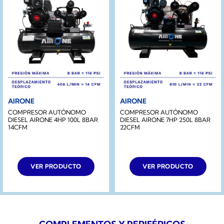
AIRONE
AIRONE
COMPRESOR AUTÓNOMO
COMPRESOR AUTÓNOMO
DIESEL AIRONE 4HP 100L 8BAR
DIESEL AIRONE 7HP 250L 8BAR
14CFM
22CFM
VER PRODUCTO
VER PRODUCTO