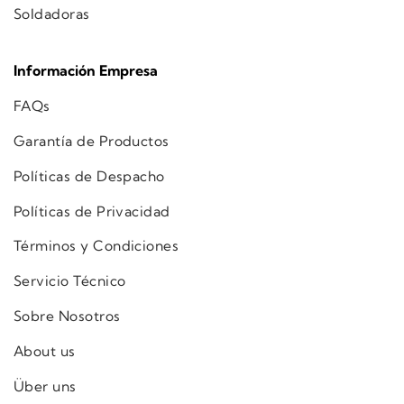
Soldadoras
Información Empresa
FAQs
Garantía de Productos
Políticas de Despacho
Políticas de Privacidad
Términos y Condiciones
Servicio Técnico
Sobre Nosotros
About us
Über uns