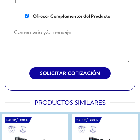
Ofrecer Complementos del Producto
PRODUCTOS SIMILARES