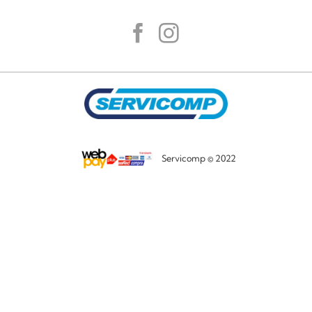
Servicomp © 2022