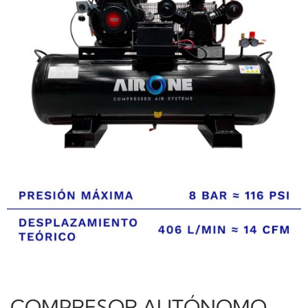
COMPRESOR AUTÓNOMO