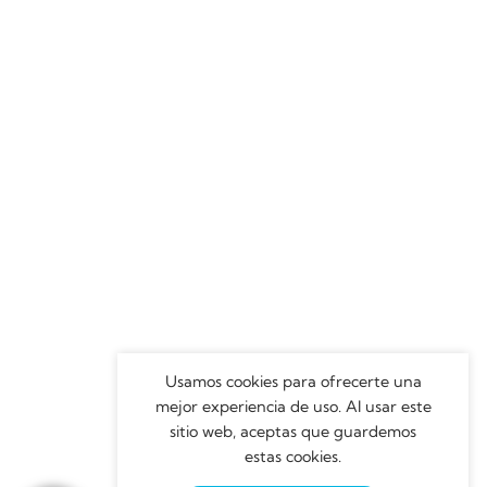
Usamos cookies para ofrecerte una
mejor experiencia de uso. Al usar este
sitio web, aceptas que guardemos
estas cookies.