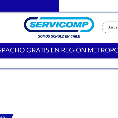
Buscar:
PACHO GRATIS EN REGIÓN METROP