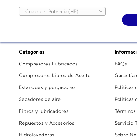
Cualquier Potencia (HP)
Categorías
Informac
Compresores Lubricados
FAQs
Compresores Libres de Aceite
Garantía
Estanques y purgadores
Políticas
Secadores de aire
Políticas
Filtros y lubricadores
Términos
Repuestos y Accesorios
Servicio 
Hidrolavadoras
Sobre No