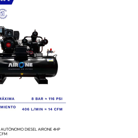
AUTÓNOMO DIESEL AIRONE 4HP
4CFM