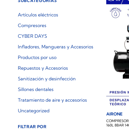
SUBCATEGORÍAS
Artículos eléctricos
Compresores
CYBER DAYS
Infladores, Mangueras y Accesorios
Productos por uso
Repuestos y Accesorios
Sanitización y desinfección
Sillones dentales
Tratamiento de aire y accesorios
Uncategorized
AIRONE
COMPRESOR 
160L 8BAR 1
FILTRAR POR