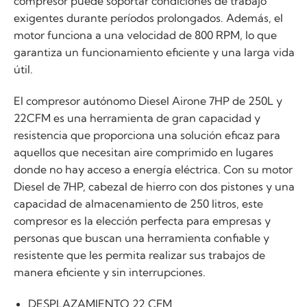
compresor puede soportar condiciones de trabajo
exigentes durante períodos prolongados. Además, el
motor funciona a una velocidad de 800 RPM, lo que
garantiza un funcionamiento eficiente y una larga vida
útil.
El compresor autónomo Diesel Airone 7HP de 250L y
22CFM es una herramienta de gran capacidad y
resistencia que proporciona una solución eficaz para
aquellos que necesitan aire comprimido en lugares
donde no hay acceso a energía eléctrica. Con su motor
Diesel de 7HP, cabezal de hierro con dos pistones y una
capacidad de almacenamiento de 250 litros, este
compresor es la elección perfecta para empresas y
personas que buscan una herramienta confiable y
resistente que les permita realizar sus trabajos de
manera eficiente y sin interrupciones.
DESPLAZAMIENTO 22 CFM