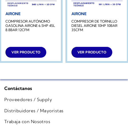
AIRONE
AIRONE
COMPRESOR AUTÓNOMO
COMPRESOR DE TORNILLO
GASOLINA AIRONE 6.5HP 45L
DIESEL AIRONE 10HP 10BAR
8.8BAR 12CFM
35CFM
VER PRODUCTO
VER PRODUCTO
Contáctanos
Proveedores / Supply
Distribuidores / Mayoristas
Trabaja con Nosotros