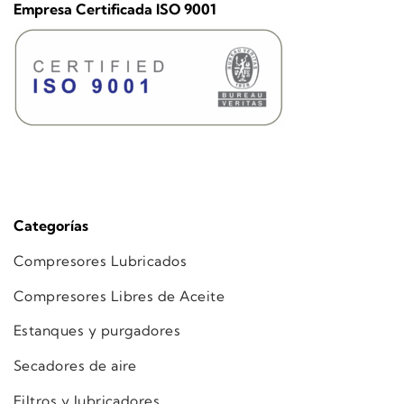
Empresa Certificada ISO 9001
Categorías
Compresores Lubricados
Compresores Libres de Aceite
Estanques y purgadores
Secadores de aire
Filtros y lubricadores