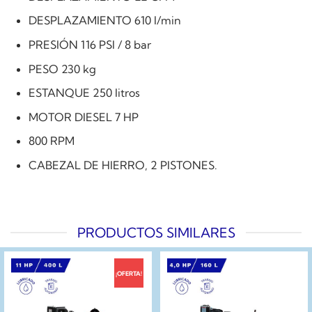
DESPLAZAMIENTO 610 l/min
PRESIÓN 116 PSI / 8 bar
PESO 230 kg
ESTANQUE 250 litros
MOTOR DIESEL 7 HP
800 RPM
CABEZAL DE HIERRO, 2 PISTONES.
PRODUCTOS SIMILARES
¡OFERTA!