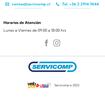
ventas@servicomp.cl
Tel. +56 2 2914 7444
Horarios de Atención
Lunes a Viernes de 09:00 a 18:00 hrs
Servicomp © 2022