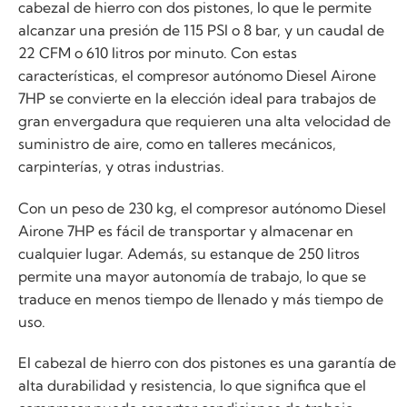
cabezal de hierro con dos pistones, lo que le permite
alcanzar una presión de 115 PSI o 8 bar, y un caudal de
22 CFM o 610 litros por minuto. Con estas
características, el compresor autónomo Diesel Airone
7HP se convierte en la elección ideal para trabajos de
gran envergadura que requieren una alta velocidad de
suministro de aire, como en talleres mecánicos,
carpinterías, y otras industrias.
Con un peso de 230 kg, el compresor autónomo Diesel
Airone 7HP es fácil de transportar y almacenar en
cualquier lugar. Además, su estanque de 250 litros
permite una mayor autonomía de trabajo, lo que se
traduce en menos tiempo de llenado y más tiempo de
uso.
El cabezal de hierro con dos pistones es una garantía de
alta durabilidad y resistencia, lo que significa que el