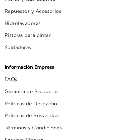
Repuestos y Accesorios
Hidrolavadoras
Pistolas para pintar
Soldadoras
Información Empresa
FAQs
Garantía de Productos
Políticas de Despacho
Políticas de Privacidad
Términos y Condiciones
Servicio Técnico