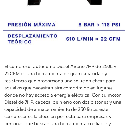
El compresor autónomo Diesel Airone 7HP de 250L y
22CFM es una herramienta de gran capacidad y
resistencia que proporciona una solución eficaz para
aquellos que necesitan aire comprimido en lugares
donde no hay acceso a energía eléctrica. Con su motor
Diesel de 7HP, cabezal de hierro con dos pistones y una
capacidad de almacenamiento de 250 litros, este
compresor es la elección perfecta para empresas y
personas que buscan una herramienta confiable y