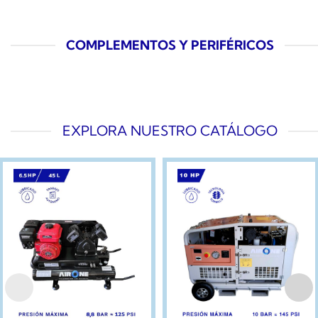
COMPLEMENTOS Y PERIFÉRICOS
EXPLORA NUESTRO CATÁLOGO