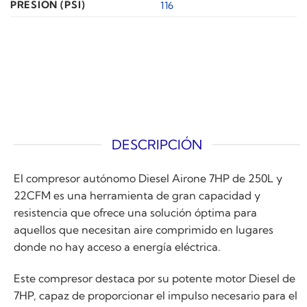
PRESIÓN (PSI)
116
DESCRIPCIÓN
El compresor autónomo Diesel Airone 7HP de 250L y
22CFM es una herramienta de gran capacidad y
resistencia que ofrece una solución óptima para
aquellos que necesitan aire comprimido en lugares
donde no hay acceso a energía eléctrica.
Este compresor destaca por su potente motor Diesel de
7HP, capaz de proporcionar el impulso necesario para el