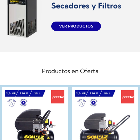
Secadores y Filtros
VER PRODUCTOS
Productos en Oferta
¡OFERTA!
¡OFERTA!