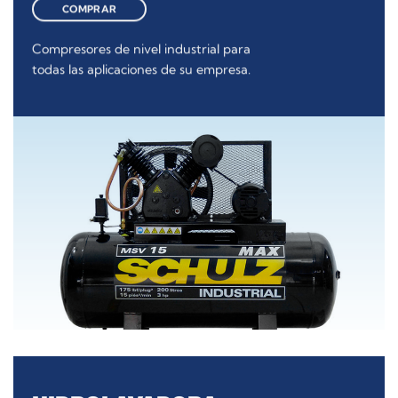
COMPRAR
Compresores de nivel industrial para
todas las aplicaciones de su empresa.