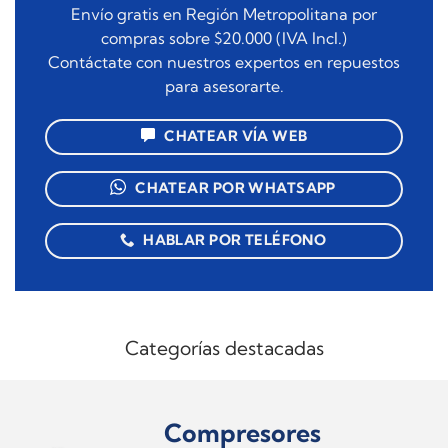
Envío gratis en Región Metropolitana por
compras sobre $20.000 (IVA Incl.)
Contáctate con nuestros expertos en repuestos
para asesorarte.
CHATEAR VÍA WEB
CHATEAR POR WHATSAPP
HABLAR POR TELÉFONO
Categorías destacadas
Compresores