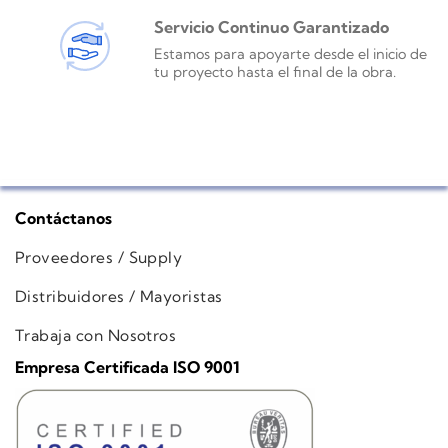
Servicio Continuo Garantizado
Estamos para apoyarte desde el inicio de
tu proyecto hasta el final de la obra.
Contáctanos
Proveedores / Supply
Distribuidores / Mayoristas
Trabaja con Nosotros
Empresa Certificada ISO 9001