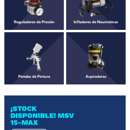
Reguladores de Presión
Infladores de Neumáticos
Pistolas de Pintura
Aspiradoras
¡STOCK
DISPONIBLE! MSV
15-MAX