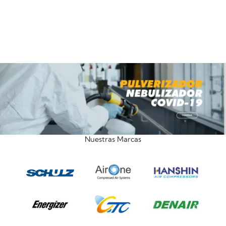
Nuestras Marcas