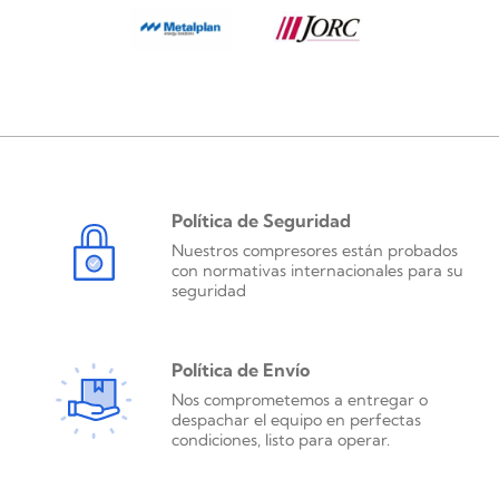
Política de Seguridad
Nuestros compresores están probados
con normativas internacionales para su
seguridad
Política de Envío
Nos comprometemos a entregar o
despachar el equipo en perfectas
condiciones, listo para operar.