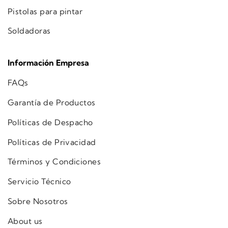
Pistolas para pintar
Soldadoras
Información Empresa
FAQs
Garantía de Productos
Políticas de Despacho
Políticas de Privacidad
Términos y Condiciones
Servicio Técnico
Sobre Nosotros
About us