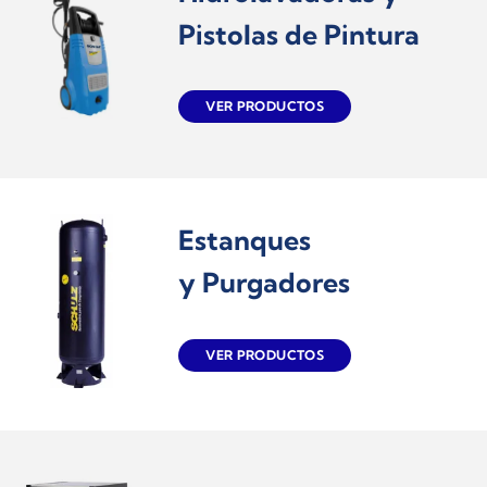
Pistolas de Pintura
VER PRODUCTOS
Estanques
y Purgadores
VER PRODUCTOS