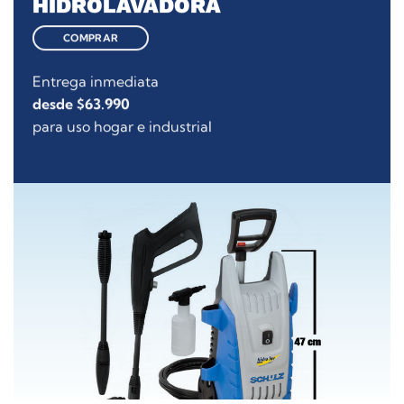
HIDROLAVADORA
COMPRAR
Entrega inmediata
desde $63.990
para uso hogar e industrial