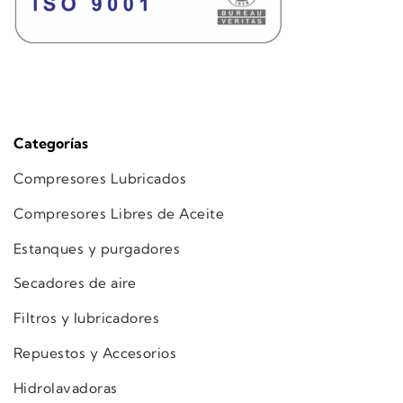
Categorías
Compresores Lubricados
Compresores Libres de Aceite
Estanques y purgadores
Secadores de aire
Filtros y lubricadores
Repuestos y Accesorios
Hidrolavadoras