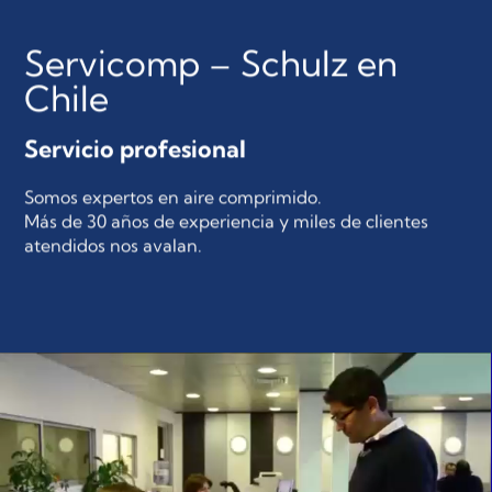
Servicomp – Schulz en
Chile
Servicio profesional
Somos expertos en aire comprimido.
Más de 30 años de experiencia y miles de clientes
atendidos nos avalan.