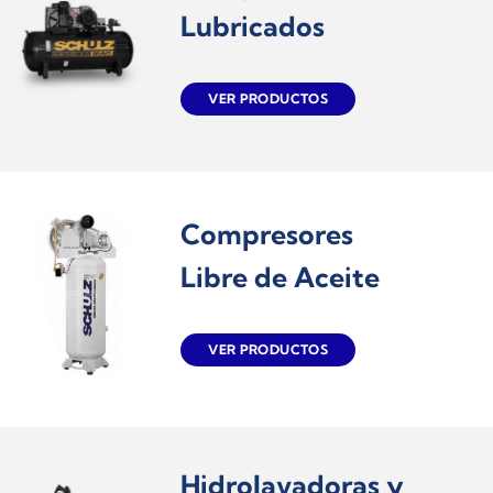
Lubricados
VER PRODUCTOS
Compresores
Libre de Aceite
VER PRODUCTOS
Hidrolavadoras y