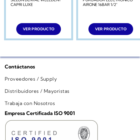
CAPRI LUXE
AIRONE 16BAR 1/2″
VER PRODUCTO
VER PRODUCTO
Contáctanos
Proveedores / Supply
Distribuidores / Mayoristas
Trabaja con Nosotros
Empresa Certificada ISO 9001