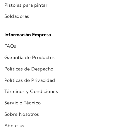
Pistolas para pintar
Soldadoras
Información Empresa
FAQs
Garantía de Productos
Políticas de Despacho
Políticas de Privacidad
Términos y Condiciones
Servicio Técnico
Sobre Nosotros
About us