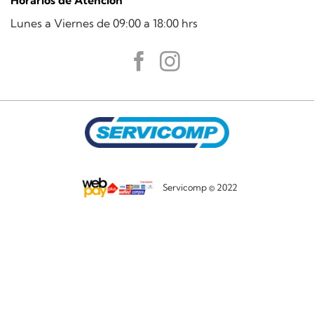
Horarios de Atención
Lunes a Viernes de 09:00 a 18:00 hrs
Servicomp © 2022