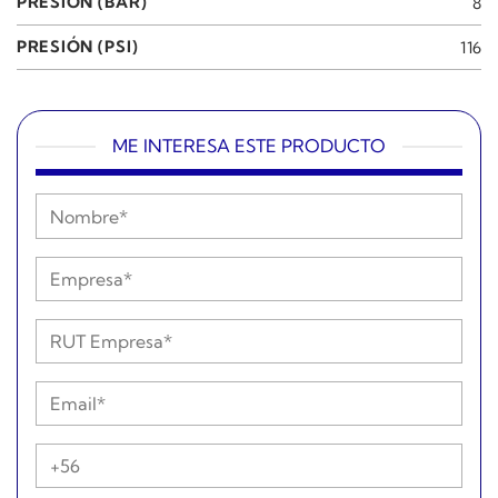
PRESIÓN (BAR)
8
PRESIÓN (PSI)
116
ME INTERESA ESTE PRODUCTO