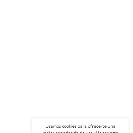
Usamos cookies para ofrecerte una