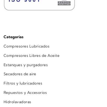
Categorías
Compresores Lubricados
Compresores Libres de Aceite
Estanques y purgadores
Secadores de aire
Filtros y lubricadores
Repuestos y Accesorios
Hidrolavadoras