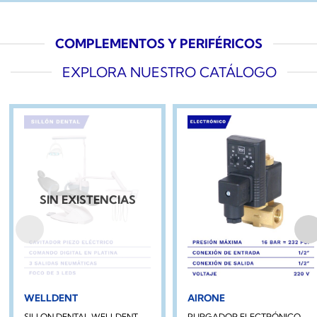
COMPLEMENTOS Y PERIFÉRICOS
EXPLORA NUESTRO CATÁLOGO
SIN EXISTENCIAS
WELLDENT
AIRONE
SILLON DENTAL WELLDENT
PURGADOR ELECTRÓNICO