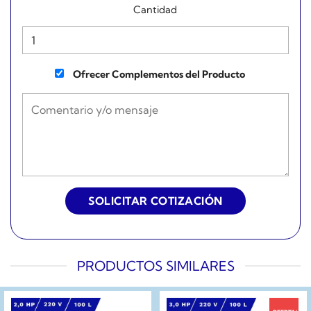
Cantidad
Ofrecer Complementos del Producto
PRODUCTOS SIMILARES